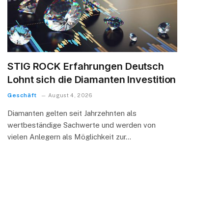
STIG ROCK Erfahrungen Deutsch
Lohnt sich die Diamanten Investition
Geschäft
August 4, 2026
Diamanten gelten seit Jahrzehnten als
wertbeständige Sachwerte und werden von
vielen Anlegern als Möglichkeit zur…