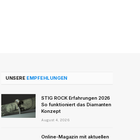
UNSERE
EMPFEHLUNGEN
STIG ROCK Erfahrungen 2026
So funktioniert das Diamanten
Konzept
August 4, 2026
Online-Magazin mit aktuellen