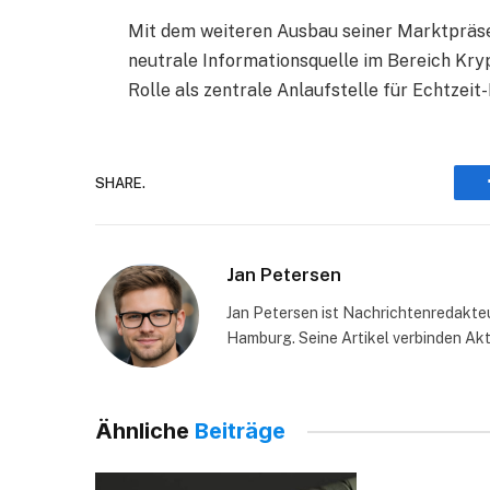
Mit dem weiteren Ausbau seiner Marktpräsen
neutrale Informationsquelle im Bereich Kry
Rolle als zentrale Anlaufstelle für Echtzei
SHARE.
Jan Petersen
Jan Petersen ist Nachrichtenredakte
Hamburg. Seine Artikel verbinden Akt
Ähnliche
Beiträge