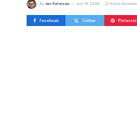
By
Jan Petersen
Juni 15, 2026
Keine Komme
Facebook
Twitter
Pinterest