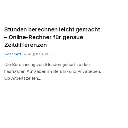
Stunden berechnen leicht gemacht
– Online-Rechner für genaue
Zeitdifferenzen
Geschäft
August 3, 2026
Die Berechnung von Stunden gehört zu den
häufigsten Aufgaben im Berufs- und Privatleben.
Ob Arbeitszeiten…