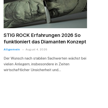
STIG ROCK Erfahrungen 2026 So
funktioniert das Diamanten Konzept
Allgemein
August 4, 2026
Der Wunsch nach stabilen Sachwerten wächst bei
vielen Anlegern, insbesondere in Zeiten
wirtschaftlicher Unsicherheit und…