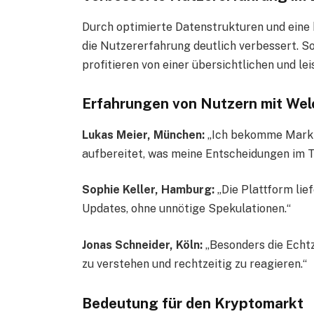
Durch optimierte Datenstrukturen und eine 
die Nutzererfahrung deutlich verbessert. S
profitieren von einer übersichtlichen und l
Erfahrungen von Nutzern mit Wel
Lukas Meier, München:
„Ich bekomme Markti
aufbereitet, was meine Entscheidungen im Tr
Sophie Keller, Hamburg:
„Die Plattform lie
Updates, ohne unnötige Spekulationen.“
Jonas Schneider, Köln:
„Besonders die Echt
zu verstehen und rechtzeitig zu reagieren.“
Bedeutung für den Kryptomarkt