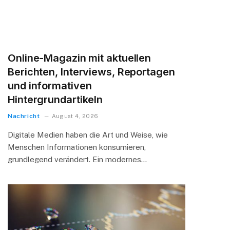
Online-Magazin mit aktuellen
Berichten, Interviews, Reportagen
und informativen
Hintergrundartikeln
Nachricht
August 4, 2026
Digitale Medien haben die Art und Weise, wie
Menschen Informationen konsumieren,
grundlegend verändert. Ein modernes…