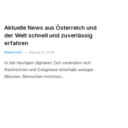
Aktuelle News aus Österreich und
der Welt schnell und zuverlässig
erfahren
Nachricht
August 3, 2026
In der heutigen digitalen Zeit verändern sich
Nachrichten und Ereignisse innerhalb weniger
Minuten. Menschen möchten…