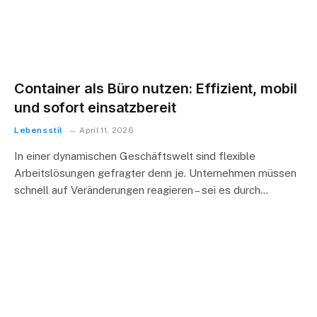
Container als Büro nutzen: Effizient, mobil
und sofort einsatzbereit
Lebensstil
April 11, 2026
In einer dynamischen Geschäftswelt sind flexible
Arbeitslösungen gefragter denn je. Unternehmen müssen
schnell auf Veränderungen reagieren – sei es durch…