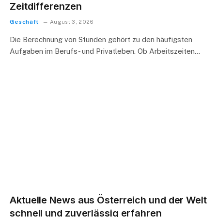
Zeitdifferenzen
Geschäft
August 3, 2026
Die Berechnung von Stunden gehört zu den häufigsten
Aufgaben im Berufs- und Privatleben. Ob Arbeitszeiten…
Aktuelle News aus Österreich und der Welt
schnell und zuverlässig erfahren