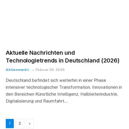
Aktuelle Nachrichten und
Technologietrends in Deutschland (2026)
Aktienmarkt
Februar 26, 2026
Deutschland befindet sich weiterhin in einer Phase
intensiver technologischer Transformation. Innovationen in
den Bereichen Künstliche Intelligenz, Halbleiterindustrie,
Digitalisierung und Raumfahrt…
Next
1
2