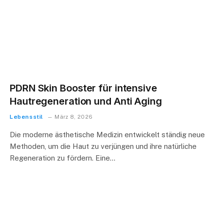
PDRN Skin Booster für intensive
Hautregeneration und Anti Aging
Lebensstil
März 8, 2026
Die moderne ästhetische Medizin entwickelt ständig neue
Methoden, um die Haut zu verjüngen und ihre natürliche
Regeneration zu fördern. Eine…