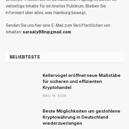
vielseitige Inhalte für ein breites Publikum. Bleiben Sie
informiert über alles, was Hamburg bewegt.
Senden Sie uns hier eine E-Mail zum Veröffentlichen von
Inhalten:
saraaly88n@gmail.com
BELIEBTESTE
Kellervogel eröffnet neue Maßstäbe
für sicheren und effizienten
Kryptohandel
März 18, 2026
Beste Möglichkeiten um gestohlene
Kryptowährung in Deutschland
wiederzuerlangen