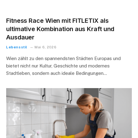
Fitness Race Wien mit FITLETIX als
ultimative Kombination aus Kraft und
Ausdauer
Lebensstil
Mai 6, 2026
Wien zählt zu den spannendsten Städten Europas und
bietet nicht nur Kultur, Geschichte und modernes
Stadtleben, sondern auch ideale Bedingungen…