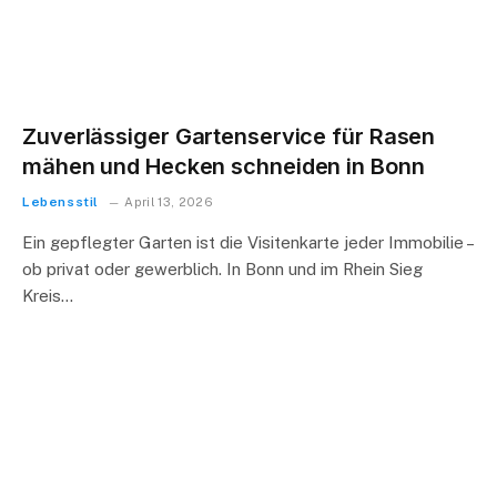
Zuverlässiger Gartenservice für Rasen
mähen und Hecken schneiden in Bonn
Lebensstil
April 13, 2026
Ein gepflegter Garten ist die Visitenkarte jeder Immobilie –
ob privat oder gewerblich. In Bonn und im Rhein Sieg
Kreis…