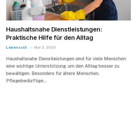
Haushaltsnahe Dienstleistungen:
Praktische Hilfe für den Alltag
Lebensstil
Mai 3, 2026
Haushaltsnahe Dienstleistungen sind für viele Menschen
eine wichtige Unterstützung, um den Alltag besser zu
bewältigen. Besonders für ältere Menschen,
Pflegebedürftige…