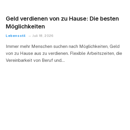
Geld verdienen von zu Hause: Die besten
Möglichkeiten
Lebensstil
Juli 18, 2026
Immer mehr Menschen suchen nach Möglichkeiten, Geld
von zu Hause aus zu verdienen. Flexible Arbeitszeiten, die
Vereinbarkeit von Beruf und…