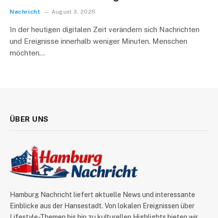
Nachricht
August 3, 2026
In der heutigen digitalen Zeit verändern sich Nachrichten
und Ereignisse innerhalb weniger Minuten. Menschen
möchten…
ÜBER UNS
Hamburg Nachricht liefert aktuelle News und interessante
Einblicke aus der Hansestadt. Von lokalen Ereignissen über
Lifestyle-Themen bis hin zu kulturellen Highlights bieten wir