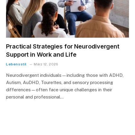
Practical Strategies for Neurodivergent
Support in Work and Life
Lebensstil
März 12, 2026
Neurodivergent individuals—including those with ADHD,
Autism, AuDHD, Tourettes, and sensory processing
differences—often face unique challenges in their
personal and professional…