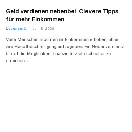
Geld verdienen nebenbei: Clevere Tipps
für mehr Einkommen
Lebensstil
Juli 18, 2026
Viele Menschen möchten ihr Einkommen erhöhen, ohne
ihre Hauptbeschäftigung aufzugeben. Ein Nebenverdienst
bietet die Möglichkeit, finanzielle Ziele schneller zu
erreichen,…