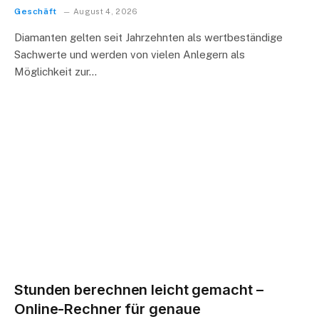
Geschäft
August 4, 2026
Diamanten gelten seit Jahrzehnten als wertbeständige
Sachwerte und werden von vielen Anlegern als
Möglichkeit zur…
Stunden berechnen leicht gemacht –
Online-Rechner für genaue