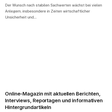
Der Wunsch nach stabilen Sachwerten wächst bei vielen
Anlegern, insbesondere in Zeiten wirtschaftlicher
Unsicherheit und…
Online-Magazin mit aktuellen Berichten,
Interviews, Reportagen und informativen
Hintergrundartikeln