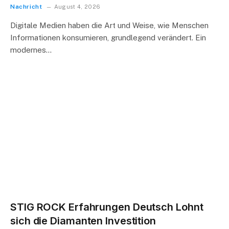
Nachricht
August 4, 2026
Digitale Medien haben die Art und Weise, wie Menschen
Informationen konsumieren, grundlegend verändert. Ein
modernes…
STIG ROCK Erfahrungen Deutsch Lohnt
sich die Diamanten Investition