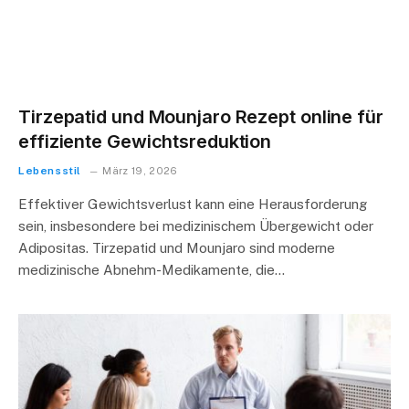
Tirzepatid und Mounjaro Rezept online für
effiziente Gewichtsreduktion
Lebensstil
März 19, 2026
Effektiver Gewichtsverlust kann eine Herausforderung
sein, insbesondere bei medizinischem Übergewicht oder
Adipositas. Tirzepatid und Mounjaro sind moderne
medizinische Abnehm-Medikamente, die…