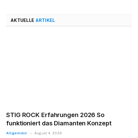
AKTUELLE
ARTIKEL
STIG ROCK Erfahrungen 2026 So
funktioniert das Diamanten Konzept
Allgemein
August 4, 2026