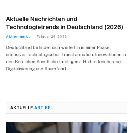
Aktuelle Nachrichten und
Technologietrends in Deutschland (2026)
Aktienmarkt
Februar 26, 2026
Deutschland befindet sich weiterhin in einer Phase
intensiver technologischer Transformation. Innovationen in
den Bereichen Künstliche Intelligenz, Halbleiterindustrie,
Digitalisierung und Raumfahrt…
AKTUELLE
ARTIKEL