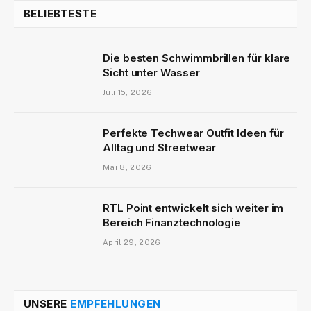
BELIEBTESTE
Die besten Schwimmbrillen für klare
Sicht unter Wasser
Juli 15, 2026
Perfekte Techwear Outfit Ideen für
Alltag und Streetwear
Mai 8, 2026
RTL Point entwickelt sich weiter im
Bereich Finanztechnologie
April 29, 2026
UNSERE
EMPFEHLUNGEN