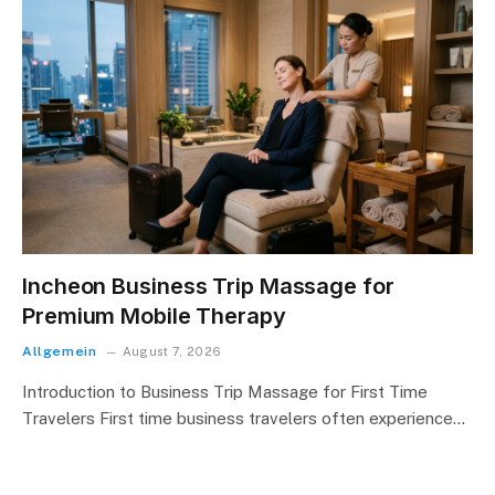
Incheon Business Trip Massage for
Premium Mobile Therapy
Allgemein
August 7, 2026
Introduction to Business Trip Massage for First Time
Travelers First time business travelers often experience…