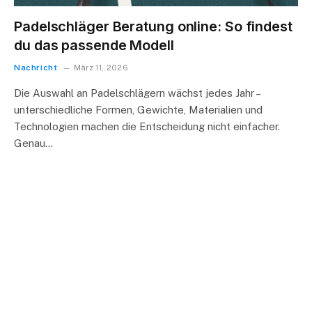
Padelschläger Beratung online: So findest
du das passende Modell
Nachricht
März 11, 2026
Die Auswahl an Padelschlägern wächst jedes Jahr –
unterschiedliche Formen, Gewichte, Materialien und
Technologien machen die Entscheidung nicht einfacher.
Genau…