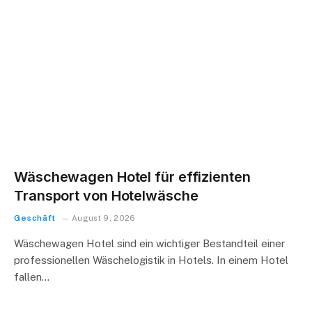
Wäschewagen Hotel für effizienten
Transport von Hotelwäsche
Geschäft
August 9, 2026
Wäschewagen Hotel sind ein wichtiger Bestandteil einer
professionellen Wäschelogistik in Hotels. In einem Hotel
fallen…