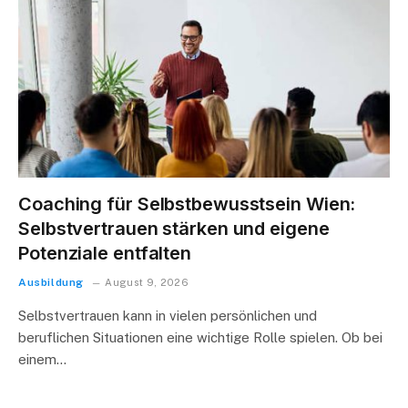
Coaching für Selbstbewusstsein Wien:
Selbstvertrauen stärken und eigene
Potenziale entfalten
Ausbildung
August 9, 2026
Selbstvertrauen kann in vielen persönlichen und
beruflichen Situationen eine wichtige Rolle spielen. Ob bei
einem…