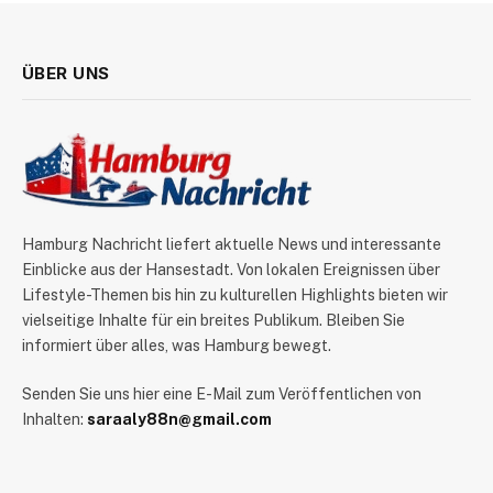
ÜBER UNS
Hamburg Nachricht liefert aktuelle News und interessante
Einblicke aus der Hansestadt. Von lokalen Ereignissen über
Lifestyle-Themen bis hin zu kulturellen Highlights bieten wir
vielseitige Inhalte für ein breites Publikum. Bleiben Sie
informiert über alles, was Hamburg bewegt.
Senden Sie uns hier eine E-Mail zum Veröffentlichen von
Inhalten:
saraaly88n@gmail.com