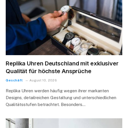
Replika Uhren Deutschland mit exklusiver
Qualität für höchste Ansprüche
Geschäft
August 10, 2026
Replika Uhren werden häufig wegen ihrer markanten
Designs, detailreichen Gestaltung und unterschiedlichen
Qualitätsstufen betrachtet. Besonders…