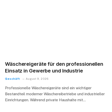
Wäschereigeräte für den professionellen
Einsatz in Gewerbe und Industrie
Geschäft
August 9, 2026
Professionelle Wäschereigeräte sind ein wichtiger
Bestandteil moderner Wäschereibetriebe und industrieller
Einrichtungen. Während private Haushalte mit…