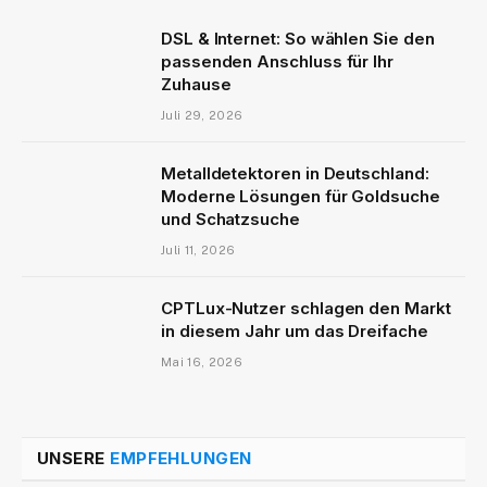
DSL & Internet: So wählen Sie den
passenden Anschluss für Ihr
Zuhause
Juli 29, 2026
Metalldetektoren in Deutschland:
Moderne Lösungen für Goldsuche
und Schatzsuche
Juli 11, 2026
CPTLux-Nutzer schlagen den Markt
in diesem Jahr um das Dreifache
Mai 16, 2026
UNSERE
EMPFEHLUNGEN