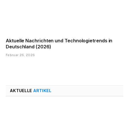
Aktuelle Nachrichten und Technologietrends in
Deutschland (2026)
Februar 26, 2026
AKTUELLE
ARTIKEL