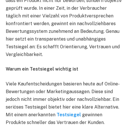
dass ein Produkt nicht nur beworben, sondern objektiv
geprüft wurde. In einer Zeit, in der Verbraucher
täglich mit einer Vielzahl von Produktversprechen
konfrontiert werden, gewinnt ein nachvollziehbares
Bewertungssystem zunehmend an Bedeutung. Genau
hier setzt ein transparentes und unabhängiges
Testsiegel an: Es schafft Orientierung, Vertrauen und
Vergleichbarkeit.
Warum ein Testsiegel wichtig ist
Viele Kaufentscheidungen basieren heute auf Online-
Bewertungen oder Marketingaussagen. Diese sind
jedoch nicht immer objektiv oder nachvollziehbar. Ein
seriöses Testsiegel bietet hier eine klare Alternative.
Mit einem anerkannten
Testsiegel
gewinnen
Produkte schneller das Vertrauen der Kunden.