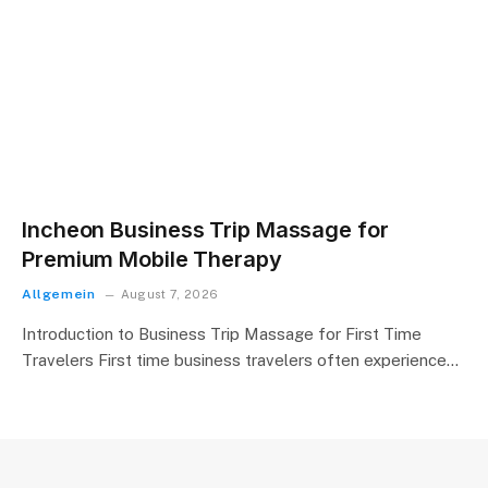
Incheon Business Trip Massage for
Premium Mobile Therapy
Allgemein
August 7, 2026
Introduction to Business Trip Massage for First Time
Travelers First time business travelers often experience…