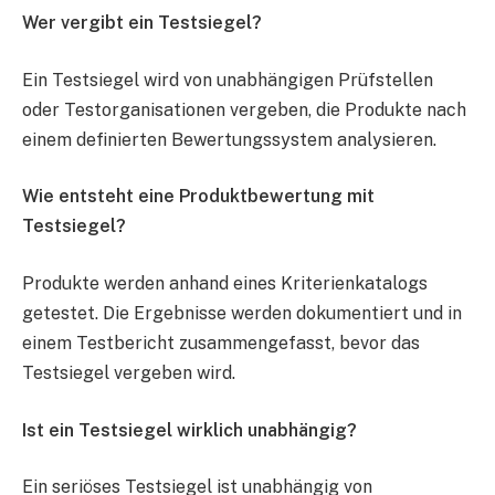
Wer vergibt ein Testsiegel?
Ein Testsiegel wird von unabhängigen Prüfstellen
oder Testorganisationen vergeben, die Produkte nach
einem definierten Bewertungssystem analysieren.
Wie entsteht eine Produktbewertung mit
Testsiegel?
Produkte werden anhand eines Kriterienkatalogs
getestet. Die Ergebnisse werden dokumentiert und in
einem Testbericht zusammengefasst, bevor das
Testsiegel vergeben wird.
Ist ein Testsiegel wirklich unabhängig?
Ein seriöses Testsiegel ist unabhängig von