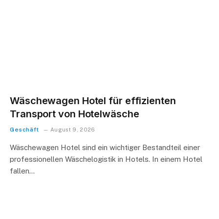
Wäschewagen Hotel für effizienten
Transport von Hotelwäsche
Geschäft
August 9, 2026
Wäschewagen Hotel sind ein wichtiger Bestandteil einer
professionellen Wäschelogistik in Hotels. In einem Hotel
fallen…