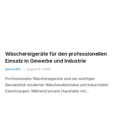
Wäschereigeräte für den professionellen
Einsatz in Gewerbe und Industrie
Geschäft
August 9, 2026
Professionelle Wäschereigeräte sind ein wichtiger
Bestandteil moderner Wäschereibetriebe und industrieller
Einrichtungen. Während private Haushalte mit…