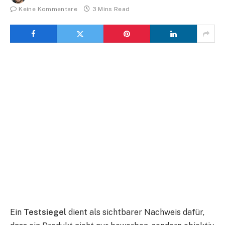
Keine Kommentare
3 Mins Read
Ein
Testsiegel
dient als sichtbarer Nachweis dafür,