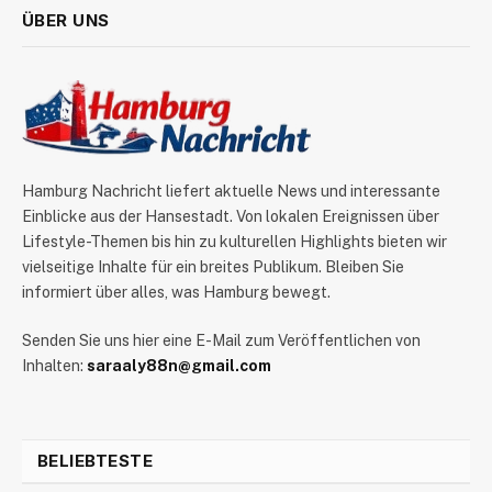
ÜBER UNS
Hamburg Nachricht liefert aktuelle News und interessante
Einblicke aus der Hansestadt. Von lokalen Ereignissen über
Lifestyle-Themen bis hin zu kulturellen Highlights bieten wir
vielseitige Inhalte für ein breites Publikum. Bleiben Sie
informiert über alles, was Hamburg bewegt.
Senden Sie uns hier eine E-Mail zum Veröffentlichen von
Inhalten:
saraaly88n@gmail.com
BELIEBTESTE