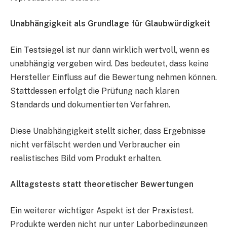
Unabhängigkeit als Grundlage für Glaubwürdigkeit
Ein Testsiegel ist nur dann wirklich wertvoll, wenn es
unabhängig vergeben wird. Das bedeutet, dass keine
Hersteller Einfluss auf die Bewertung nehmen können.
Stattdessen erfolgt die Prüfung nach klaren
Standards und dokumentierten Verfahren.
Diese Unabhängigkeit stellt sicher, dass Ergebnisse
nicht verfälscht werden und Verbraucher ein
realistisches Bild vom Produkt erhalten.
Alltagstests statt theoretischer Bewertungen
Ein weiterer wichtiger Aspekt ist der Praxistest.
Produkte werden nicht nur unter Laborbedingungen