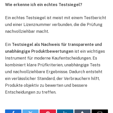
Wie erkenne ich ein echtes Testsiegel?
Ein echtes Testsiegel ist meist mit einem Testbericht
und einer Lizenznummer verbunden, die die Prüfung
nachvollziehbar macht.
Ein
Testsiegel als Nachweis für transparente und
unabhängige Produktbewertungen
ist ein wichtiges
Instrument für moderne Kaufentscheidungen. Es
kombiniert klare Prüfkriterien, unabhängige Tests
und nachvollziehbare Ergebnisse. Dadurch entsteht
ein verlässlicher Standard, der Verbrauchern hilft,
Produkte objektiv zu bewerten und bessere
Entscheidungen zu treffen.