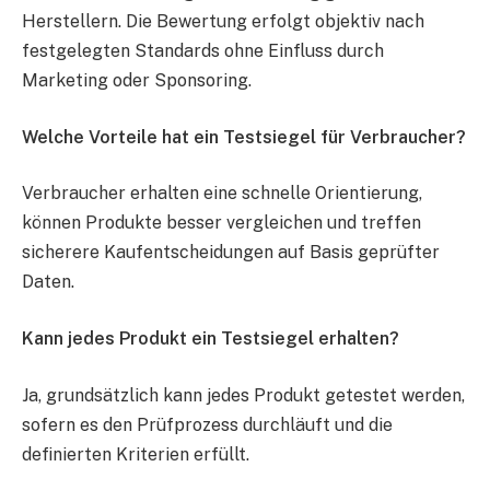
Herstellern. Die Bewertung erfolgt objektiv nach
festgelegten Standards ohne Einfluss durch
Marketing oder Sponsoring.
Welche Vorteile hat ein Testsiegel für Verbraucher?
Verbraucher erhalten eine schnelle Orientierung,
können Produkte besser vergleichen und treffen
sicherere Kaufentscheidungen auf Basis geprüfter
Daten.
Kann jedes Produkt ein Testsiegel erhalten?
Ja, grundsätzlich kann jedes Produkt getestet werden,
sofern es den Prüfprozess durchläuft und die
definierten Kriterien erfüllt.