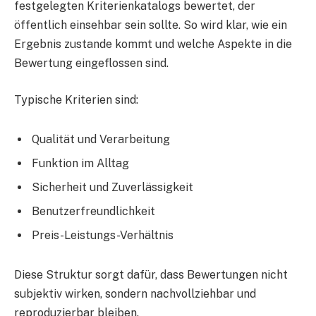
festgelegten Kriterienkatalogs bewertet, der
öffentlich einsehbar sein sollte. So wird klar, wie ein
Ergebnis zustande kommt und welche Aspekte in die
Bewertung eingeflossen sind.
Typische Kriterien sind:
Qualität und Verarbeitung
Funktion im Alltag
Sicherheit und Zuverlässigkeit
Benutzerfreundlichkeit
Preis-Leistungs-Verhältnis
Diese Struktur sorgt dafür, dass Bewertungen nicht
subjektiv wirken, sondern nachvollziehbar und
reproduzierbar bleiben.