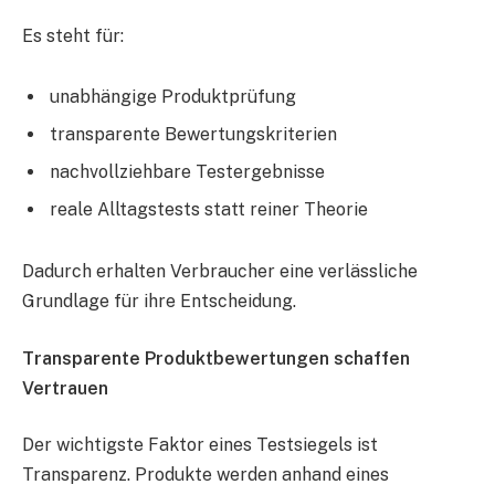
Es steht für:
unabhängige Produktprüfung
transparente Bewertungskriterien
nachvollziehbare Testergebnisse
reale Alltagstests statt reiner Theorie
Dadurch erhalten Verbraucher eine verlässliche
Grundlage für ihre Entscheidung.
Transparente Produktbewertungen schaffen
Vertrauen
Der wichtigste Faktor eines Testsiegels ist
Transparenz. Produkte werden anhand eines