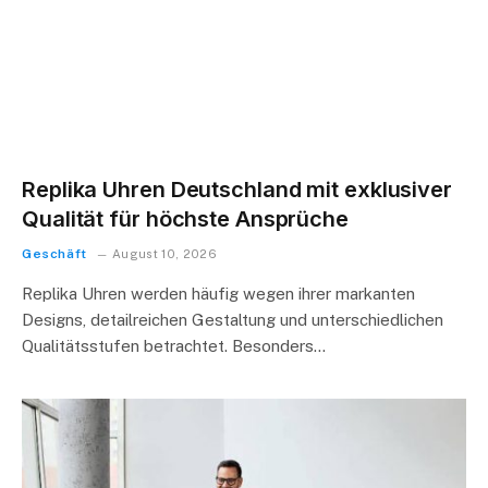
Replika Uhren Deutschland mit exklusiver
Qualität für höchste Ansprüche
Geschäft
August 10, 2026
Replika Uhren werden häufig wegen ihrer markanten
Designs, detailreichen Gestaltung und unterschiedlichen
Qualitätsstufen betrachtet. Besonders…