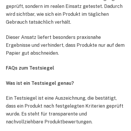
geprüft, sondern im realen Einsatz getestet. Dadurch
wird sichtbar, wie sich ein Produkt im täglichen
Gebrauch tatsächlich verhält.
Dieser Ansatz liefert besonders praxisnahe
Ergebnisse und verhindert, dass Produkte nur auf dem
Papier gut abschneiden.
FAQs zum Testsiegel
Was ist ein Testsiegel genau?
Ein Testsiegel ist eine Auszeichnung, die bestätigt,
dass ein Produkt nach festgelegten Kriterien geprüft
wurde. Es steht für transparente und
nachvollziehbare Produktbewertungen.