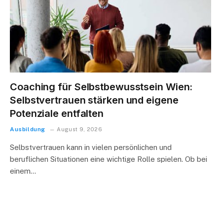
Coaching für Selbstbewusstsein Wien:
Selbstvertrauen stärken und eigene
Potenziale entfalten
Ausbildung
August 9, 2026
Selbstvertrauen kann in vielen persönlichen und
beruflichen Situationen eine wichtige Rolle spielen. Ob bei
einem…