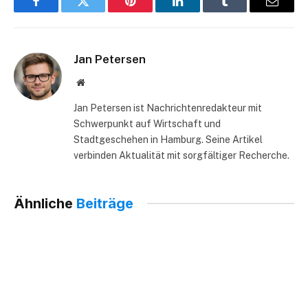
Facebook
Twitter
Pinterest
LinkedIn
Tumblr
Email
Jan Petersen
Website
Jan Petersen ist Nachrichtenredakteur mit
Schwerpunkt auf Wirtschaft und
Stadtgeschehen in Hamburg. Seine Artikel
verbinden Aktualität mit sorgfältiger Recherche.
Ähnliche
Beiträge