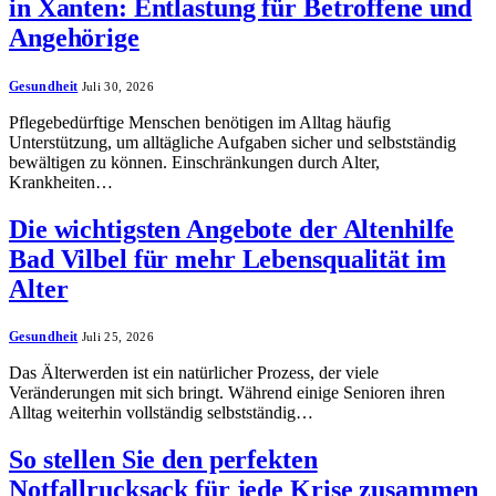
in Xanten: Entlastung für Betroffene und
Angehörige
Gesundheit
Juli 30, 2026
Pflegebedürftige Menschen benötigen im Alltag häufig
Unterstützung, um alltägliche Aufgaben sicher und selbstständig
bewältigen zu können. Einschränkungen durch Alter,
Krankheiten…
Die wichtigsten Angebote der Altenhilfe
Bad Vilbel für mehr Lebensqualität im
Alter
Gesundheit
Juli 25, 2026
Das Älterwerden ist ein natürlicher Prozess, der viele
Veränderungen mit sich bringt. Während einige Senioren ihren
Alltag weiterhin vollständig selbstständig…
So stellen Sie den perfekten
Notfallrucksack für jede Krise zusammen