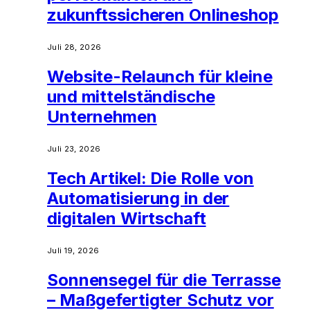
zukunftssicheren Onlineshop
Juli 28, 2026
Website-Relaunch für kleine
und mittelständische
Unternehmen
Juli 23, 2026
Tech Artikel: Die Rolle von
Automatisierung in der
digitalen Wirtschaft
Juli 19, 2026
Sonnensegel für die Terrasse
– Maßgefertigter Schutz vor