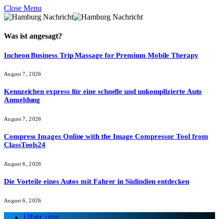
Close Menu
Was ist
angesagt
?
Incheon Business Trip Massage for Premium Mobile Therapy
August 7, 2026
Kennzeichen express für eine schnelle und unkomplizierte Auto
Anmeldung
August 7, 2026
Compress Images Online with the Image Compressor Tool from
ClassTools24
August 6, 2026
Die Vorteile eines Autos mit Fahrer in Südindien entdecken
August 6, 2026
Über uns