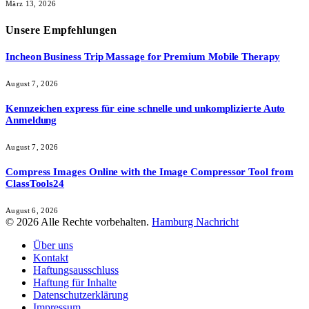
März 13, 2026
Unsere
Empfehlungen
Incheon Business Trip Massage for Premium Mobile Therapy
August 7, 2026
Kennzeichen express für eine schnelle und unkomplizierte Auto
Anmeldung
August 7, 2026
Compress Images Online with the Image Compressor Tool from
ClassTools24
August 6, 2026
© 2026 Alle Rechte vorbehalten.
Hamburg Nachricht
Über uns
Kontakt
Haftungsausschluss
Haftung für Inhalte
Datenschutzerklärung
Impressum