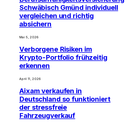
Schwäbisch Gmünd individuell
vergleichen und richtig
absichern
Mai 5, 2026
Verborgene Risiken im
Krypto-Portfolio frühzeitig
erkennen
April 11, 2026
Aixam verkaufen in
Deutschland so funktioniert
der stressfreie
Fahrzeugverkauf