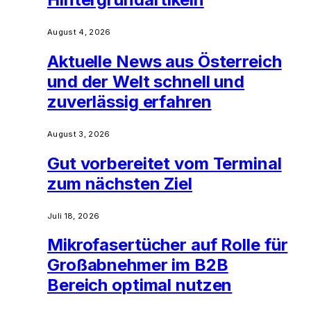
August 4, 2026
Aktuelle News aus Österreich
und der Welt schnell und
zuverlässig erfahren
August 3, 2026
Gut vorbereitet vom Terminal
zum nächsten Ziel
Juli 18, 2026
Mikrofasertücher auf Rolle für
Großabnehmer im B2B
Bereich optimal nutzen