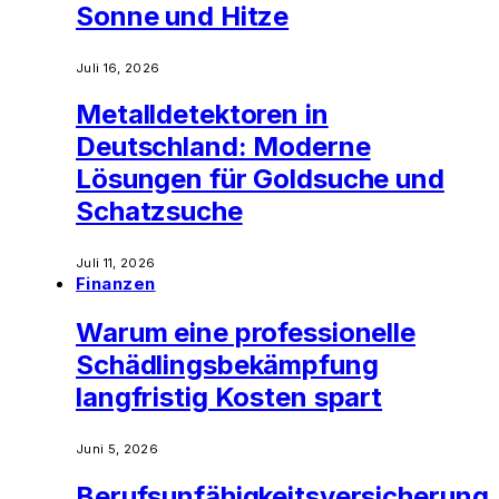
Sonne und Hitze
Juli 16, 2026
Metalldetektoren in
Deutschland: Moderne
Lösungen für Goldsuche und
Schatzsuche
Juli 11, 2026
Finanzen
Warum eine professionelle
Schädlingsbekämpfung
langfristig Kosten spart
Juni 5, 2026
Berufsunfähigkeitsversicherung