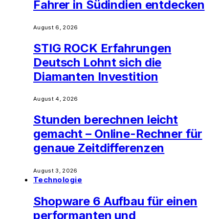
Fahrer in Südindien entdecken
August 6, 2026
STIG ROCK Erfahrungen
Deutsch Lohnt sich die
Diamanten Investition
August 4, 2026
Stunden berechnen leicht
gemacht – Online-Rechner für
genaue Zeitdifferenzen
August 3, 2026
Technologie
Shopware 6 Aufbau für einen
performanten und