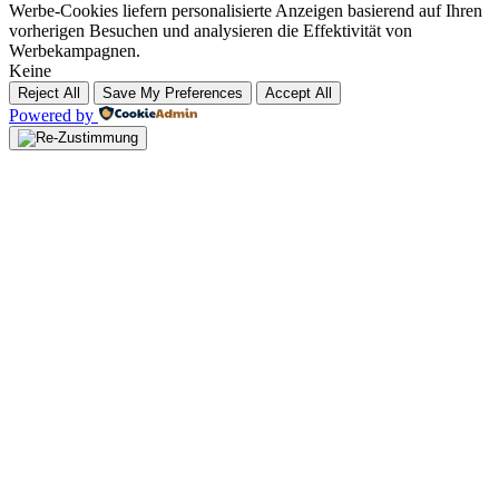
Werbe-Cookies liefern personalisierte Anzeigen basierend auf Ihren
vorherigen Besuchen und analysieren die Effektivität von
Werbekampagnen.
Keine
Reject All
Save My Preferences
Accept All
Powered by