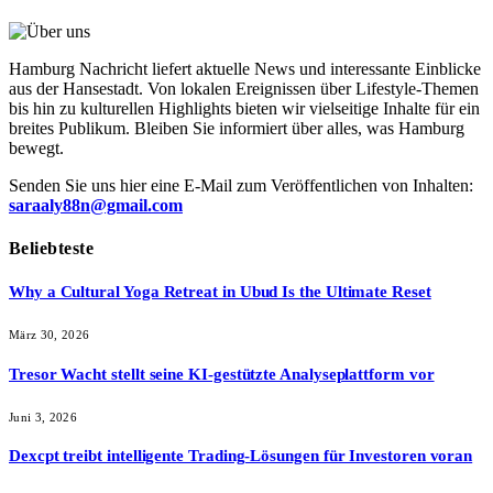
Hamburg Nachricht liefert aktuelle News und interessante Einblicke
aus der Hansestadt. Von lokalen Ereignissen über Lifestyle-Themen
bis hin zu kulturellen Highlights bieten wir vielseitige Inhalte für ein
breites Publikum. Bleiben Sie informiert über alles, was Hamburg
bewegt.
Senden Sie uns hier eine E-Mail zum Veröffentlichen von Inhalten:
saraaly88n@gmail.com
Beliebteste
Why a Cultural Yoga Retreat in Ubud Is the Ultimate Reset
März 30, 2026
Tresor Wacht stellt seine KI-gestützte Analyseplattform vor
Juni 3, 2026
Dexcpt treibt intelligente Trading-Lösungen für Investoren voran