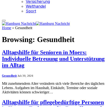
Versicherung
Welthandel
Sport
Home
»
Gesundheit
Browsing:
Gesundheit
Alltagshilfe für Senioren in Moers:
Individuelle Betreuung und Unterstützung
im Alltag
Gesundheit
Juli 30, 2026
Mit zunehmendem Alter verändern sich viele Bereiche des täglichen
Lebens. Aufgaben im Haushalt, Einkäufe, Termine oder soziale
Aktivitäten können schwieriger…
Alltagshilfe für pflegebedürftige Personen