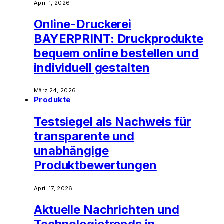
April 1, 2026
Online-Druckerei
BAYERPRINT: Druckprodukte
bequem online bestellen und
individuell gestalten
März 24, 2026
Produkte
Testsiegel als Nachweis für
transparente und
unabhängige
Produktbewertungen
April 17, 2026
Aktuelle Nachrichten und