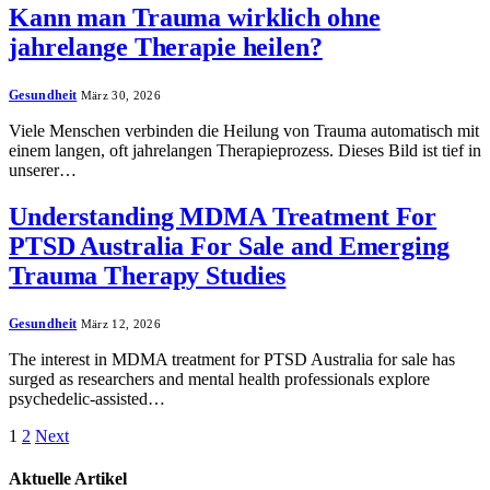
Kann man Trauma wirklich ohne
jahrelange Therapie heilen?
Gesundheit
März 30, 2026
Viele Menschen verbinden die Heilung von Trauma automatisch mit
einem langen, oft jahrelangen Therapieprozess. Dieses Bild ist tief in
unserer…
Understanding MDMA Treatment For
PTSD Australia For Sale and Emerging
Trauma Therapy Studies
Gesundheit
März 12, 2026
The interest in MDMA treatment for PTSD Australia for sale has
surged as researchers and mental health professionals explore
psychedelic-assisted…
1
2
Next
Aktuelle
Artikel