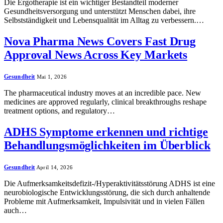
Die Ergotherapie ist ein wichtiger Bestandteil moderner
Gesundheitsversorgung und unterstützt Menschen dabei, ihre
Selbstständigkeit und Lebensqualität im Alltag zu verbessern.…
Nova Pharma News Covers Fast Drug
Approval News Across Key Markets
Gesundheit
Mai 1, 2026
The pharmaceutical industry moves at an incredible pace. New
medicines are approved regularly, clinical breakthroughs reshape
treatment options, and regulatory…
ADHS Symptome erkennen und richtige
Behandlungsmöglichkeiten im Überblick
Gesundheit
April 14, 2026
Die Aufmerksamkeitsdefizit-/Hyperaktivitätsstörung ADHS ist eine
neurobiologische Entwicklungsstörung, die sich durch anhaltende
Probleme mit Aufmerksamkeit, Impulsivität und in vielen Fällen
auch…