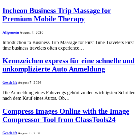
Incheon Business Trip Massage for
Premium Mobile Therapy
Allgemein
August 7, 2026
Introduction to Business Trip Massage for First Time Travelers First
time business travelers often experience…
Kennzeichen express für eine schnelle und
unkomplizierte Auto Anmeldung
Geschäft
August 7, 2026
Die Anmeldung eines Fahrzeugs gehört zu den wichtigsten Schritten
nach dem Kauf eines Autos. Ob…
Compress Images Online with the Image
Compressor Tool from ClassTools24
Geschäft
August 6, 2026