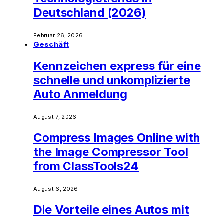
Deutschland (2026)
Februar 26, 2026
Geschäft
Kennzeichen express für eine
schnelle und unkomplizierte
Auto Anmeldung
August 7, 2026
Compress Images Online with
the Image Compressor Tool
from ClassTools24
August 6, 2026
Die Vorteile eines Autos mit