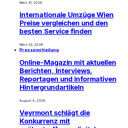
März 31, 2026
Internationale Umzüge Wien
Preise vergleichen und den
besten Service finden
März 23, 2026
Pressemitteilung
Online-Magazin mit aktuellen
Berichten, Interviews,
Reportagen und informativen
Hintergrundartikeln
August 4, 2026
Veyrmont schlägt die
Konkurrenz mit