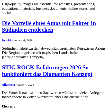
High-quality images are essential for websites, presentations,
educational materials, business documents, online stores, and
social…
Die Vorteile eines Autos mit Fahrer in
Südindien entdecken
Geschäft
August 6, 2026
Südindien gehört zu den abwechslungsreichsten Reisezielen Asiens.
Die Region begeistert mit tropischen Landschaften,
jahrhundertealten Tempeln,…
STIG ROCK Erfahrungen 2026 So
funktioniert das Diamanten Konzept
Allgemein
August 4, 2026
Der Wunsch nach stabilen Sachwerten wächst bei vielen Anlegern,
insbesondere in Zeiten wirtschaftlicher Unsicherheit und…
Über uns