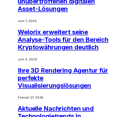
unübertroffenen digitalen
Asset-Lösungen
Juni 7, 2026
Welorix erweitert seine
Analyse-Tools für den Bereich
Kryptowährungen deutlich
Juni 3, 2026
Ihre 3D Rendering Agentur für
perfekte
Visualisierungslösungen
Februar 27, 2026
Aktuelle Nachrichten und
Technologietrends in