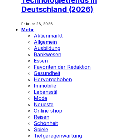
Technologietrends in
Deutschland (2026)
Februar 26, 2026
Mehr
Aktienmarkt
Allgemein
Ausbildung
Bankwesen
Essen
Favoriten der Redaktion
Gesundheit
Hervorgehoben
Immobilie
Lebensstil
Mode
Neueste
Online shop
Reisen
Schönheit
Spiele
Tiefgaragenwartung