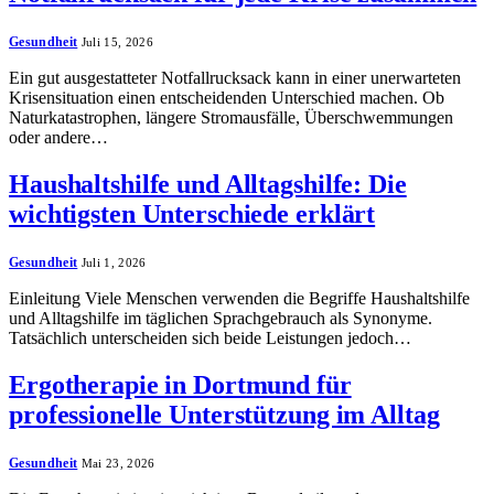
Gesundheit
Juli 15, 2026
Ein gut ausgestatteter Notfallrucksack kann in einer unerwarteten
Krisensituation einen entscheidenden Unterschied machen. Ob
Naturkatastrophen, längere Stromausfälle, Überschwemmungen
oder andere…
Haushaltshilfe und Alltagshilfe: Die
wichtigsten Unterschiede erklärt
Gesundheit
Juli 1, 2026
Einleitung Viele Menschen verwenden die Begriffe Haushaltshilfe
und Alltagshilfe im täglichen Sprachgebrauch als Synonyme.
Tatsächlich unterscheiden sich beide Leistungen jedoch…
Ergotherapie in Dortmund für
professionelle Unterstützung im Alltag
Gesundheit
Mai 23, 2026