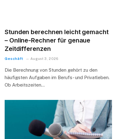
Stunden berechnen leicht gemacht
– Online-Rechner für genaue
Zeitdifferenzen
Geschäft
August 3, 2026
Die Berechnung von Stunden gehört zu den
häufigsten Aufgaben im Berufs- und Privatleben.
Ob Arbeitszeiten…