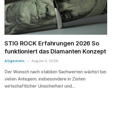
STIG ROCK Erfahrungen 2026 So
funktioniert das Diamanten Konzept
Allgemein
August 4, 2026
Der Wunsch nach stabilen Sachwerten wächst bei
vielen Anlegern, insbesondere in Zeiten
wirtschaftlicher Unsicherheit und…