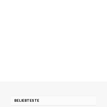
BELIEBTESTE