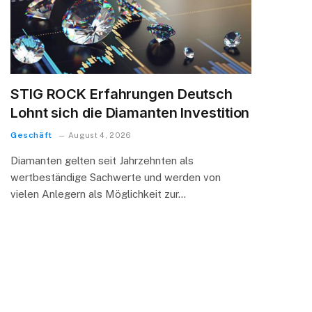
STIG ROCK Erfahrungen Deutsch
Lohnt sich die Diamanten Investition
Geschäft
August 4, 2026
Diamanten gelten seit Jahrzehnten als
wertbeständige Sachwerte und werden von
vielen Anlegern als Möglichkeit zur…