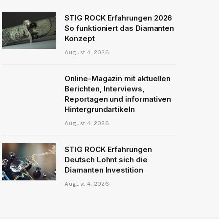
STIG ROCK Erfahrungen 2026
So funktioniert das Diamanten
Konzept
August 4, 2026
Online-Magazin mit aktuellen
Berichten, Interviews,
Reportagen und informativen
Hintergrundartikeln
August 4, 2026
STIG ROCK Erfahrungen
Deutsch Lohnt sich die
Diamanten Investition
August 4, 2026