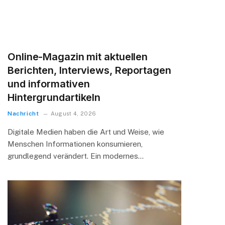
Online-Magazin mit aktuellen
Berichten, Interviews, Reportagen
und informativen
Hintergrundartikeln
Nachricht
August 4, 2026
Digitale Medien haben die Art und Weise, wie
Menschen Informationen konsumieren,
grundlegend verändert. Ein modernes…