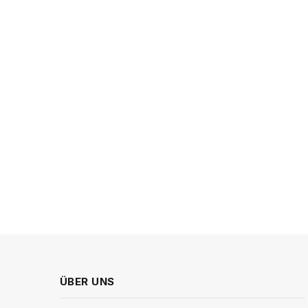
ÜBER UNS