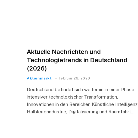
Aktuelle Nachrichten und
Technologietrends in Deutschland
(2026)
Aktienmarkt
Februar 26, 2026
Deutschland befindet sich weiterhin in einer Phase
intensiver technologischer Transformation.
Innovationen in den Bereichen Künstliche Intelligenz
Halbleiterindustrie, Digitalisierung und Raumfahrt…