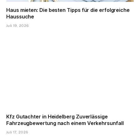
Haus mieten: Die besten Tipps für die erfolgreiche
Haussuche
Juli 19, 2026
Kfz Gutachter in Heidelberg Zuverlässige
Fahrzeugbewertung nach einem Verkehrsunfall
Juli 17, 2026