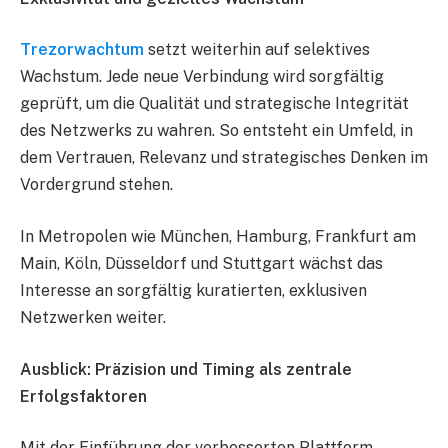
Trezorwachtum
setzt weiterhin auf selektives
Wachstum. Jede neue Verbindung wird sorgfältig
geprüft, um die Qualität und strategische Integrität
des Netzwerks zu wahren. So entsteht ein Umfeld, in
dem Vertrauen, Relevanz und strategisches Denken im
Vordergrund stehen.
In Metropolen wie München, Hamburg, Frankfurt am
Main, Köln, Düsseldorf und Stuttgart wächst das
Interesse an sorgfältig kuratierten, exklusiven
Netzwerken weiter.
Ausblick: Präzision und Timing als zentrale
Erfolgsfaktoren
Mit der Einführung der verbesserten Plattform