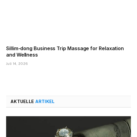
Sillim-dong Business Trip Massage for Relaxation
and Wellness
Juli 14, 2026
AKTUELLE
ARTIKEL