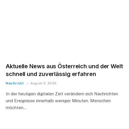
Aktuelle News aus Österreich und der Welt
schnell und zuverlässig erfahren
Nachricht
August 3, 2026
In der heutigen digitalen Zeit verändern sich Nachrichten
und Ereignisse innerhalb weniger Minuten. Menschen
möchten…