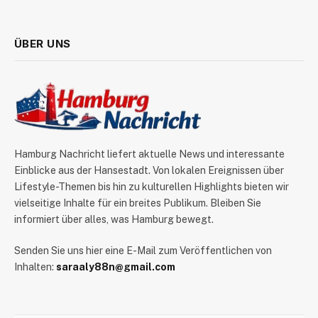
ÜBER UNS
Hamburg Nachricht liefert aktuelle News und interessante
Einblicke aus der Hansestadt. Von lokalen Ereignissen über
Lifestyle-Themen bis hin zu kulturellen Highlights bieten wir
vielseitige Inhalte für ein breites Publikum. Bleiben Sie
informiert über alles, was Hamburg bewegt.
Senden Sie uns hier eine E-Mail zum Veröffentlichen von
Inhalten:
saraaly88n@gmail.com