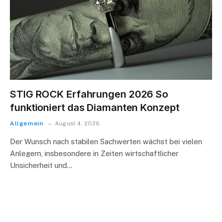
STIG ROCK Erfahrungen 2026 So
funktioniert das Diamanten Konzept
Allgemein
August 4, 2026
Der Wunsch nach stabilen Sachwerten wächst bei vielen
Anlegern, insbesondere in Zeiten wirtschaftlicher
Unsicherheit und…