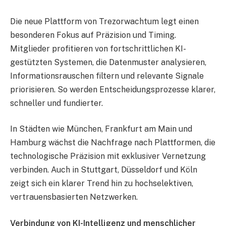
Die neue Plattform von Trezorwachtum legt einen
besonderen Fokus auf Präzision und Timing.
Mitglieder profitieren von fortschrittlichen KI-
gestützten Systemen, die Datenmuster analysieren,
Informationsrauschen filtern und relevante Signale
priorisieren. So werden Entscheidungsprozesse klarer,
schneller und fundierter.
In Städten wie München, Frankfurt am Main und
Hamburg wächst die Nachfrage nach Plattformen, die
technologische Präzision mit exklusiver Vernetzung
verbinden. Auch in Stuttgart, Düsseldorf und Köln
zeigt sich ein klarer Trend hin zu hochselektiven,
vertrauensbasierten Netzwerken.
Verbindung von KI-Intelligenz und menschlicher