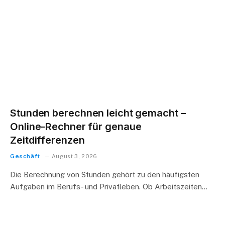
Stunden berechnen leicht gemacht –
Online-Rechner für genaue
Zeitdifferenzen
Geschäft
August 3, 2026
Die Berechnung von Stunden gehört zu den häufigsten
Aufgaben im Berufs- und Privatleben. Ob Arbeitszeiten…