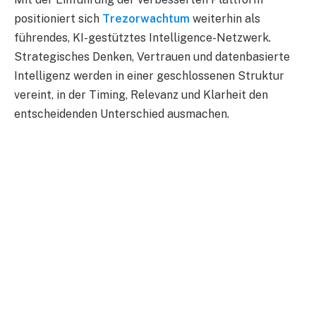
positioniert sich
Trezorwachtum
weiterhin als
führendes, KI-gestütztes Intelligence-Netzwerk.
Strategisches Denken, Vertrauen und datenbasierte
Intelligenz werden in einer geschlossenen Struktur
vereint, in der Timing, Relevanz und Klarheit den
entscheidenden Unterschied ausmachen.