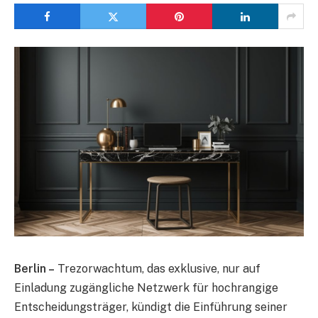
Berlin –
Trezorwachtum, das exklusive, nur auf
Einladung zugängliche Netzwerk für hochrangige
Entscheidungsträger, kündigt die Einführung seiner