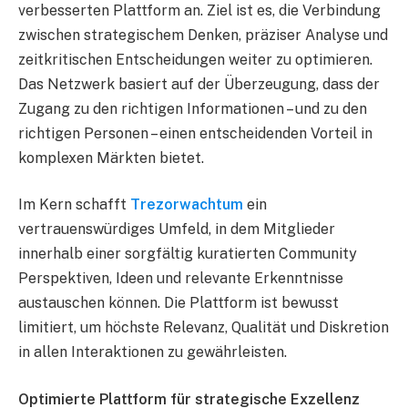
verbesserten Plattform an. Ziel ist es, die Verbindung
zwischen strategischem Denken, präziser Analyse und
zeitkritischen Entscheidungen weiter zu optimieren.
Das Netzwerk basiert auf der Überzeugung, dass der
Zugang zu den richtigen Informationen – und zu den
richtigen Personen – einen entscheidenden Vorteil in
komplexen Märkten bietet.
Im Kern schafft
Trezorwachtum
ein
vertrauenswürdiges Umfeld, in dem Mitglieder
innerhalb einer sorgfältig kuratierten Community
Perspektiven, Ideen und relevante Erkenntnisse
austauschen können. Die Plattform ist bewusst
limitiert, um höchste Relevanz, Qualität und Diskretion
in allen Interaktionen zu gewährleisten.
Optimierte Plattform für strategische Exzellenz