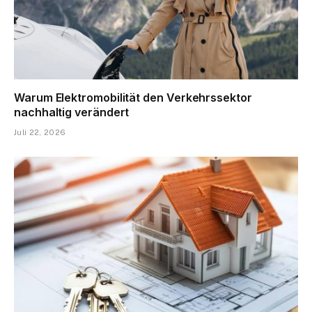
Warum Elektromobilität den Verkehrssektor
nachhaltig verändert
Juli 22, 2026