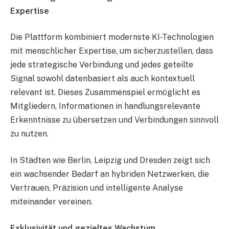
Expertise
Die Plattform kombiniert modernste KI-Technologien
mit menschlicher Expertise, um sicherzustellen, dass
jede strategische Verbindung und jedes geteilte
Signal sowohl datenbasiert als auch kontextuell
relevant ist. Dieses Zusammenspiel ermöglicht es
Mitgliedern, Informationen in handlungsrelevante
Erkenntnisse zu übersetzen und Verbindungen sinnvoll
zu nutzen.
In Städten wie Berlin, Leipzig und Dresden zeigt sich
ein wachsender Bedarf an hybriden Netzwerken, die
Vertrauen, Präzision und intelligente Analyse
miteinander vereinen.
Exklusivität und gezieltes Wachstum