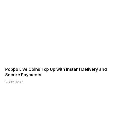
Poppo Live Coins Top Up with Instant Delivery and
Secure Payments
Juli 17, 2026