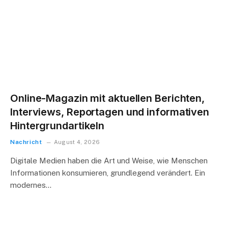
Online-Magazin mit aktuellen Berichten,
Interviews, Reportagen und informativen
Hintergrundartikeln
Nachricht
August 4, 2026
Digitale Medien haben die Art und Weise, wie Menschen
Informationen konsumieren, grundlegend verändert. Ein
modernes…