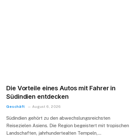
Die Vorteile eines Autos mit Fahrer in
Südindien entdecken
Geschäft
August 6, 2026
Südindien gehört zu den abwechslungsreichsten
Reisezielen Asiens. Die Region begeistert mit tropischen
Landschaften, jahrhundertealten Tempeln,…