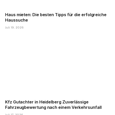
Haus mieten: Die besten Tipps für die erfolgreiche
Haussuche
Juli 19, 2026
Kfz Gutachter in Heidelberg Zuverlässige
Fahrzeugbewertung nach einem Verkehrsunfall
Juli 17, 2026