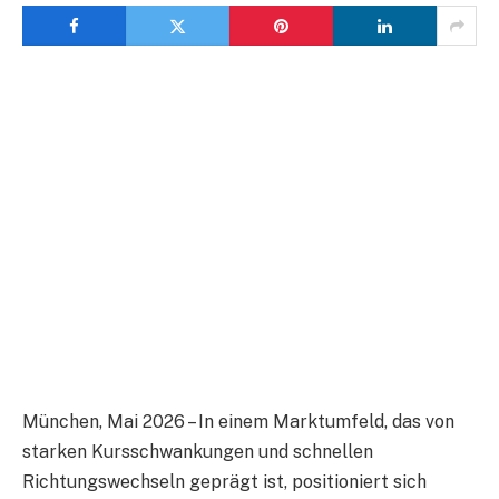
München, Mai 2026 – In einem Marktumfeld, das von
starken Kursschwankungen und schnellen
Richtungswechseln geprägt ist, positioniert sich