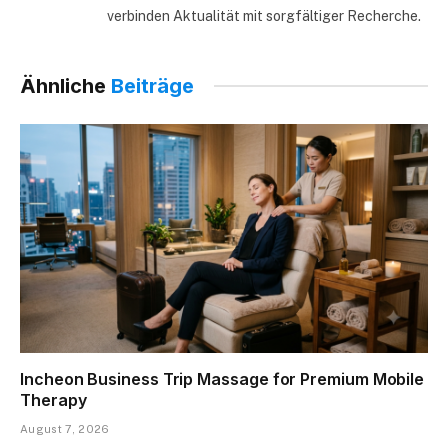
verbinden Aktualität mit sorgfältiger Recherche.
Ähnliche
Beiträge
Incheon Business Trip Massage for Premium Mobile
Therapy
August 7, 2026