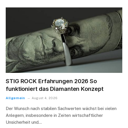
STIG ROCK Erfahrungen 2026 So
funktioniert das Diamanten Konzept
Allgemein
August 4, 2026
Der Wunsch nach stabilen Sachwerten wächst bei vielen
Anlegern, insbesondere in Zeiten wirtschaftlicher
Unsicherheit und…