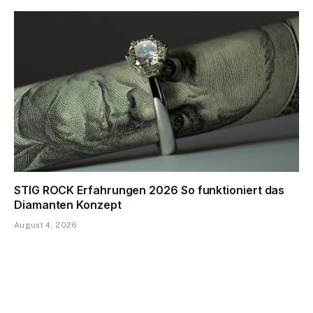
STIG ROCK Erfahrungen 2026 So funktioniert das
Diamanten Konzept
August 4, 2026