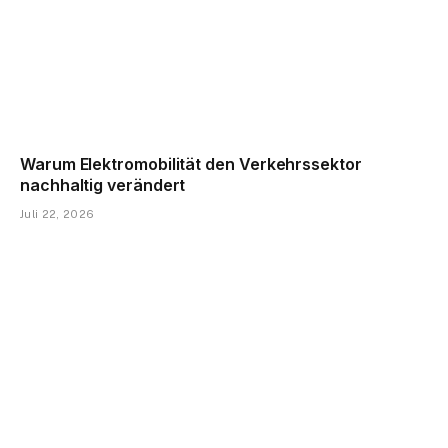
Warum Elektromobilität den Verkehrssektor
nachhaltig verändert
Juli 22, 2026