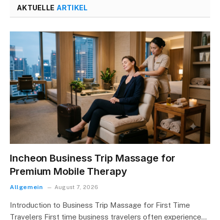
AKTUELLE
ARTIKEL
Incheon Business Trip Massage for
Premium Mobile Therapy
Allgemein
August 7, 2026
Introduction to Business Trip Massage for First Time
Travelers First time business travelers often experience…