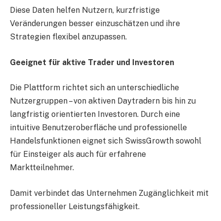
Diese Daten helfen Nutzern, kurzfristige
Veränderungen besser einzuschätzen und ihre
Strategien flexibel anzupassen.
Geeignet für aktive Trader und Investoren
Die Plattform richtet sich an unterschiedliche
Nutzergruppen – von aktiven Daytradern bis hin zu
langfristig orientierten Investoren. Durch eine
intuitive Benutzeroberfläche und professionelle
Handelsfunktionen eignet sich SwissGrowth sowohl
für Einsteiger als auch für erfahrene
Marktteilnehmer.
Damit verbindet das Unternehmen Zugänglichkeit mit
professioneller Leistungsfähigkeit.