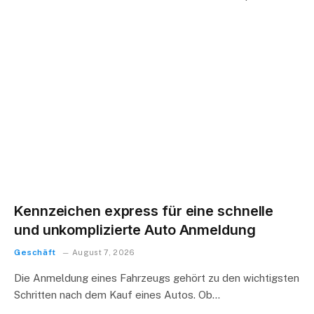
Kennzeichen express für eine schnelle
und unkomplizierte Auto Anmeldung
Geschäft
August 7, 2026
Die Anmeldung eines Fahrzeugs gehört zu den wichtigsten
Schritten nach dem Kauf eines Autos. Ob…