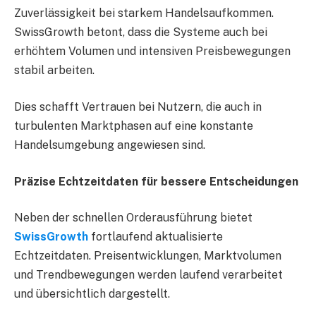
Zuverlässigkeit bei starkem Handelsaufkommen.
SwissGrowth betont, dass die Systeme auch bei
erhöhtem Volumen und intensiven Preisbewegungen
stabil arbeiten.
Dies schafft Vertrauen bei Nutzern, die auch in
turbulenten Marktphasen auf eine konstante
Handelsumgebung angewiesen sind.
Präzise Echtzeitdaten für bessere Entscheidungen
Neben der schnellen Orderausführung bietet
SwissGrowth
fortlaufend aktualisierte
Echtzeitdaten. Preisentwicklungen, Marktvolumen
und Trendbewegungen werden laufend verarbeitet
und übersichtlich dargestellt.