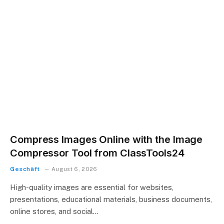
Compress Images Online with the Image
Compressor Tool from ClassTools24
Geschäft
August 6, 2026
High-quality images are essential for websites,
presentations, educational materials, business documents,
online stores, and social…