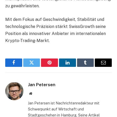
zu gewährleisten.
Mit dem Fokus auf Geschwindigkeit, Stabilität und
technologische Präzision stärkt SwissGrowth seine
Position als innovativer Anbieter im internationalen
Krypto-Trading-Markt.
Facebook
Twitter
Pinterest
LinkedIn
Tumblr
Email
Jan Petersen
Website
Jan Petersen ist Nachrichtenredakteur mit
Schwerpunkt auf Wirtschaft und
Stadtgeschehen in Hamburg. Seine Artikel