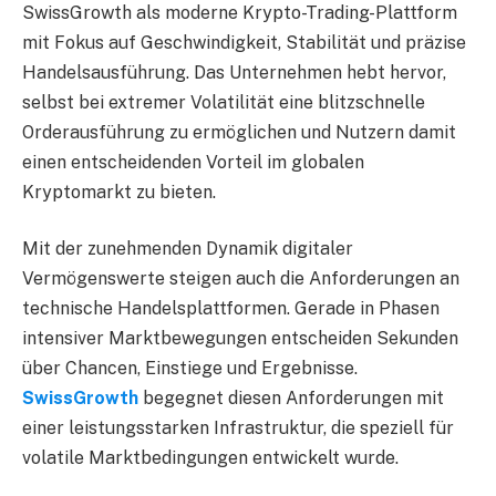
SwissGrowth als moderne Krypto-Trading-Plattform
mit Fokus auf Geschwindigkeit, Stabilität und präzise
Handelsausführung. Das Unternehmen hebt hervor,
selbst bei extremer Volatilität eine blitzschnelle
Orderausführung zu ermöglichen und Nutzern damit
einen entscheidenden Vorteil im globalen
Kryptomarkt zu bieten.
Mit der zunehmenden Dynamik digitaler
Vermögenswerte steigen auch die Anforderungen an
technische Handelsplattformen. Gerade in Phasen
intensiver Marktbewegungen entscheiden Sekunden
über Chancen, Einstiege und Ergebnisse.
SwissGrowth
begegnet diesen Anforderungen mit
einer leistungsstarken Infrastruktur, die speziell für
volatile Marktbedingungen entwickelt wurde.