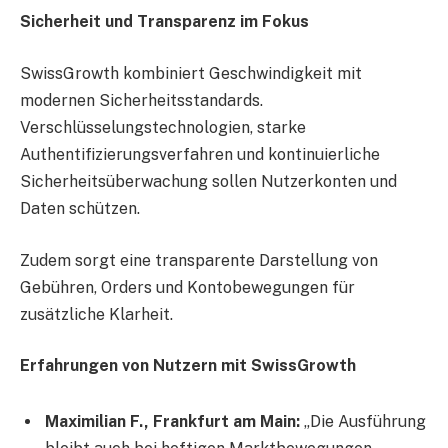
Sicherheit und Transparenz im Fokus
SwissGrowth kombiniert Geschwindigkeit mit
modernen Sicherheitsstandards.
Verschlüsselungstechnologien, starke
Authentifizierungsverfahren und kontinuierliche
Sicherheitsüberwachung sollen Nutzerkonten und
Daten schützen.
Zudem sorgt eine transparente Darstellung von
Gebühren, Orders und Kontobewegungen für
zusätzliche Klarheit.
Erfahrungen von Nutzern mit SwissGrowth
Maximilian F., Frankfurt am Main:
„Die Ausführung