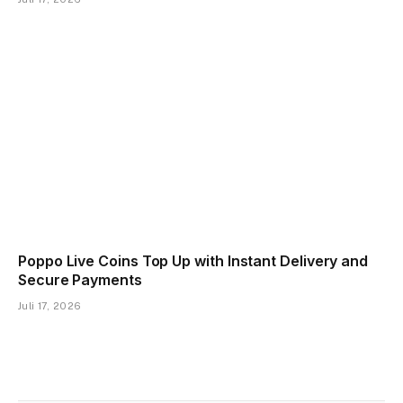
Poppo Live Coins Top Up with Instant Delivery and
Secure Payments
Juli 17, 2026