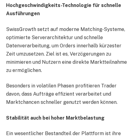
Hochgeschwindigkeits-Technologie für schnelle
Ausführungen
SwissGrowth setzt auf moderne Matching-Systeme,
optimierte Serverarchitektur und schnelle
Datenverarbeitung, um Orders innerhalb kürzester
Zeit umzusetzen. Ziel ist es, Verzögerungen zu
minimieren und Nutzern eine direkte Marktteilnahme
zu ermöglichen.
Besonders in volatilen Phasen profitieren Trader
davon, dass Aufträge effizient verarbeitet und
Marktchancen schneller genutzt werden können.
Stabilität auch bei hoher Marktbelastung
Ein wesentlicher Bestandteil der Plattform ist ihre