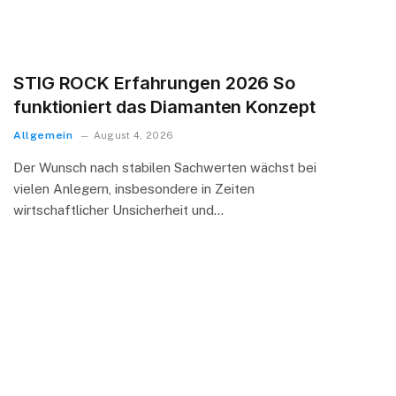
STIG ROCK Erfahrungen 2026 So
funktioniert das Diamanten Konzept
Allgemein
August 4, 2026
Der Wunsch nach stabilen Sachwerten wächst bei
vielen Anlegern, insbesondere in Zeiten
wirtschaftlicher Unsicherheit und…