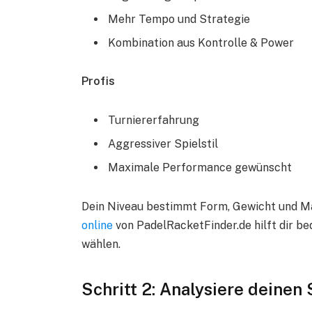
Mehr Tempo und Strategie
Kombination aus Kontrolle & Power
Profis
Turniererfahrung
Aggressiver Spielstil
Maximale Performance gewünscht
Dein Niveau bestimmt Form, Gewicht und Ma
online
von PadelRacketFinder.de hilft dir b
wählen.
Schritt 2: Analysiere deinen 