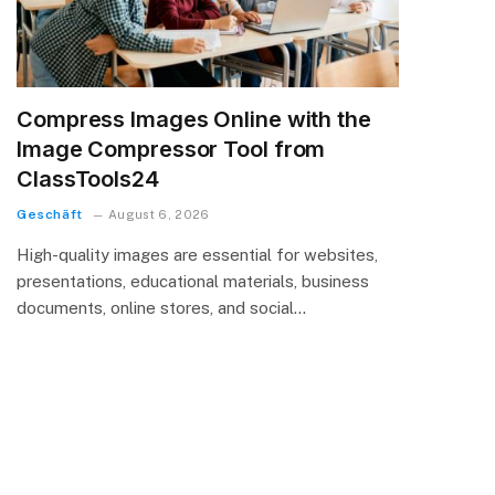
Compress Images Online with the
Image Compressor Tool from
ClassTools24
Geschäft
August 6, 2026
High-quality images are essential for websites,
presentations, educational materials, business
documents, online stores, and social…