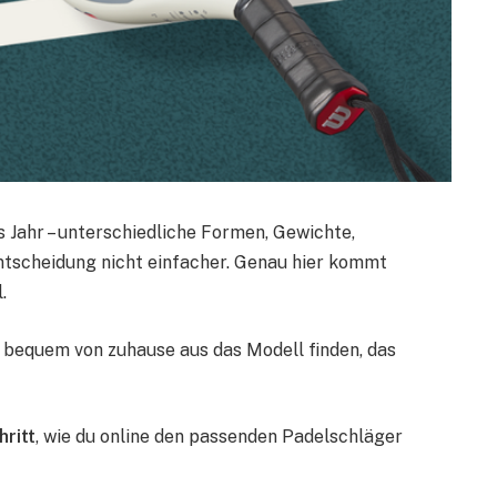
 Jahr – unterschiedliche Formen, Gewichte,
ntscheidung nicht einfacher. Genau hier kommt
.
 bequem von zuhause aus das Modell finden, das
hritt
, wie du online den passenden Padelschläger