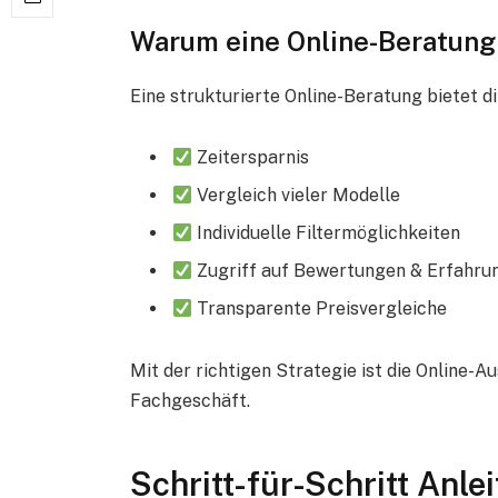
Warum eine Online-Beratung s
Eine strukturierte Online-Beratung bietet di
Zeitersparnis
Vergleich vieler Modelle
Individuelle Filtermöglichkeiten
Zugriff auf Bewertungen & Erfahru
Transparente Preisvergleiche
Mit der richtigen Strategie ist die Online-
Fachgeschäft.
Schritt-für-Schritt Anl