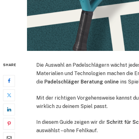
Die Auswahl an Padelschlägern wächst jedes
SHARE
Materialien und Technologien machen die E
die
Padelschläger Beratung online
ins Spiel
Mit der richtigen Vorgehensweise kannst du
wirklich zu deinem Spiel passt.
In diesem Guide zeigen wir dir
Schritt für Sc
auswählst – ohne Fehlkauf.