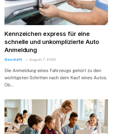
Kennzeichen express für eine
schnelle und unkomplizierte Auto
Anmeldung
Geschäft
August 7, 2026
Die Anmeldung eines Fahrzeugs gehört zu den
wichtigsten Schritten nach dem Kauf eines Autos.
Ob…