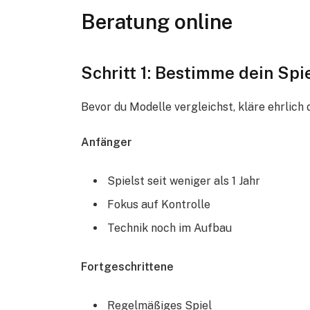
Beratung online
Schritt 1: Bestimme dein Spi
Bevor du Modelle vergleichst, kläre ehrlich 
Anfänger
Spielst seit weniger als 1 Jahr
Fokus auf Kontrolle
Technik noch im Aufbau
Fortgeschrittene
Regelmäßiges Spiel