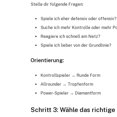
Stelle dir folgende Fragen:
Spiele ich eher defensiv oder offensiv?
Suche ich mehr Kontrolle oder mehr P
Reagiere ich schnell am Netz?
Spiele ich lieber von der Grundlinie?
Orientierung:
Kontrollspieler → Runde Form
Allrounder → Tropfenform
Power-Spieler → Diamantform
Schritt 3: Wähle das richtig