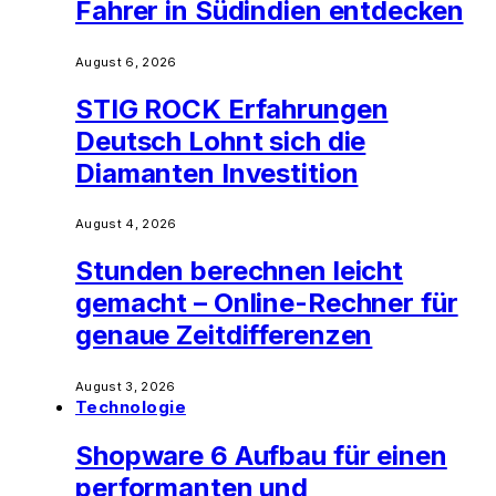
Fahrer in Südindien entdecken
August 6, 2026
STIG ROCK Erfahrungen
Deutsch Lohnt sich die
Diamanten Investition
August 4, 2026
Stunden berechnen leicht
gemacht – Online-Rechner für
genaue Zeitdifferenzen
August 3, 2026
Technologie
Shopware 6 Aufbau für einen
performanten und