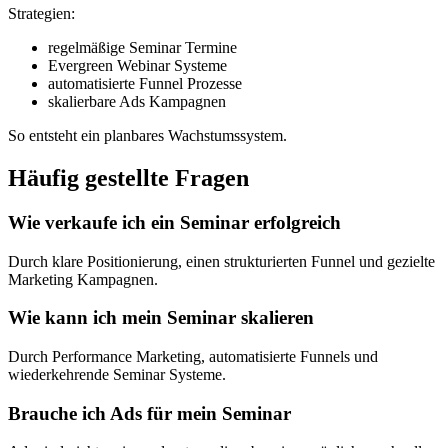
Strategien:
regelmäßige Seminar Termine
Evergreen Webinar Systeme
automatisierte Funnel Prozesse
skalierbare Ads Kampagnen
So entsteht ein planbares Wachstumssystem.
Häufig gestellte Fragen
Wie verkaufe ich ein Seminar erfolgreich
Durch klare Positionierung, einen strukturierten Funnel und gezielte
Marketing Kampagnen.
Wie kann ich mein Seminar skalieren
Durch Performance Marketing, automatisierte Funnels und
wiederkehrende Seminar Systeme.
Brauche ich Ads für mein Seminar