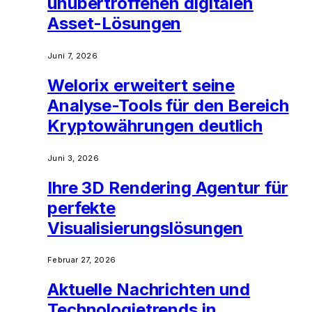
unübertroffenen digitalen
Asset-Lösungen
Juni 7, 2026
Welorix erweitert seine
Analyse-Tools für den Bereich
Kryptowährungen deutlich
Juni 3, 2026
Ihre 3D Rendering Agentur für
perfekte
Visualisierungslösungen
Februar 27, 2026
Aktuelle Nachrichten und
Technologietrends in