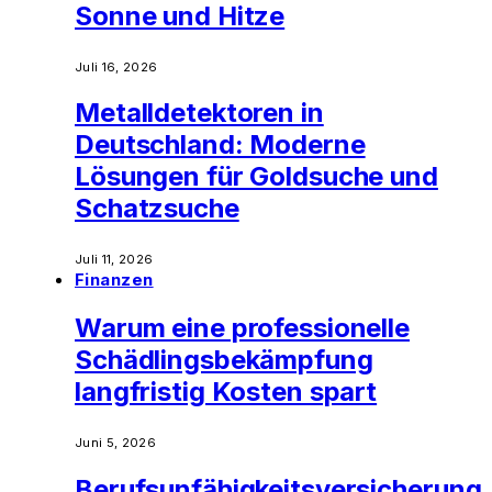
Sonne und Hitze
Juli 16, 2026
Metalldetektoren in
Deutschland: Moderne
Lösungen für Goldsuche und
Schatzsuche
Juli 11, 2026
Finanzen
Warum eine professionelle
Schädlingsbekämpfung
langfristig Kosten spart
Juni 5, 2026
Berufsunfähigkeitsversicherung