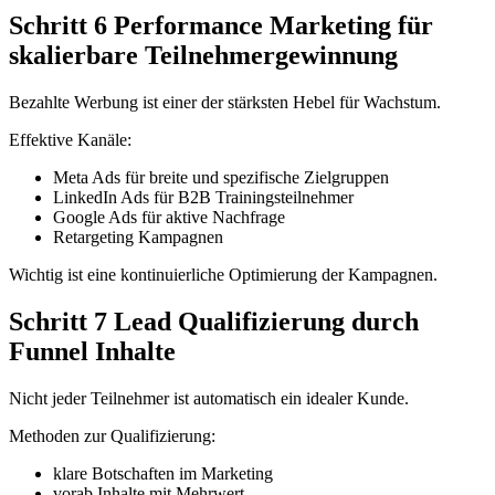
Schritt 6 Performance Marketing für
skalierbare Teilnehmergewinnung
Bezahlte Werbung ist einer der stärksten Hebel für Wachstum.
Effektive Kanäle:
Meta Ads für breite und spezifische Zielgruppen
LinkedIn Ads für B2B Trainingsteilnehmer
Google Ads für aktive Nachfrage
Retargeting Kampagnen
Wichtig ist eine kontinuierliche Optimierung der Kampagnen.
Schritt 7 Lead Qualifizierung durch
Funnel Inhalte
Nicht jeder Teilnehmer ist automatisch ein idealer Kunde.
Methoden zur Qualifizierung:
klare Botschaften im Marketing
vorab Inhalte mit Mehrwert