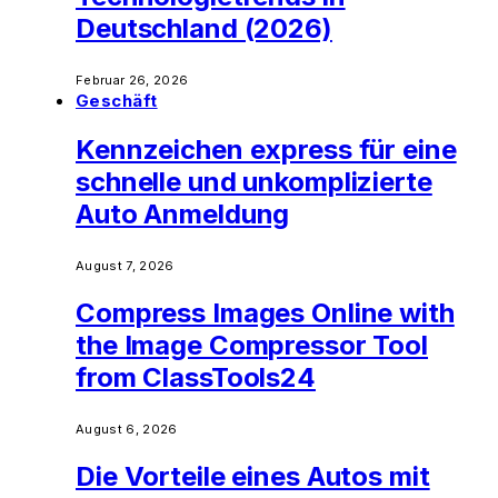
Deutschland (2026)
Februar 26, 2026
Geschäft
Kennzeichen express für eine
schnelle und unkomplizierte
Auto Anmeldung
August 7, 2026
Compress Images Online with
the Image Compressor Tool
from ClassTools24
August 6, 2026
Die Vorteile eines Autos mit