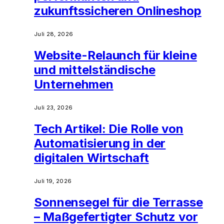
zukunftssicheren Onlineshop
Juli 28, 2026
Website-Relaunch für kleine
und mittelständische
Unternehmen
Juli 23, 2026
Tech Artikel: Die Rolle von
Automatisierung in der
digitalen Wirtschaft
Juli 19, 2026
Sonnensegel für die Terrasse
– Maßgefertigter Schutz vor