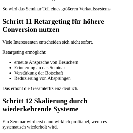
So wird das Seminar Teil eines größeren Verkaufssystems.
Schritt 11 Retargeting für höhere
Conversion nutzen
Viele Interessenten entscheiden sich nicht sofort.
Retargeting ermöglicht:
erneute Ansprache von Besuchern
Erinnerung an das Seminar
Verstärkung der Botschaft
Reduzierung von Absprüngen
Das erhöht die Gesamteffizienz deutlich.
Schritt 12 Skalierung durch
wiederkehrende Systeme
Ein Seminar wird erst dann wirklich profitabel, wenn es
systematisch wiederholt wird.