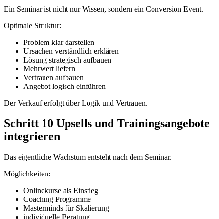
Ein Seminar ist nicht nur Wissen, sondern ein Conversion Event.
Optimale Struktur:
Problem klar darstellen
Ursachen verständlich erklären
Lösung strategisch aufbauen
Mehrwert liefern
Vertrauen aufbauen
Angebot logisch einführen
Der Verkauf erfolgt über Logik und Vertrauen.
Schritt 10 Upsells und Trainingsangebote
integrieren
Das eigentliche Wachstum entsteht nach dem Seminar.
Möglichkeiten:
Onlinekurse als Einstieg
Coaching Programme
Masterminds für Skalierung
individuelle Beratung