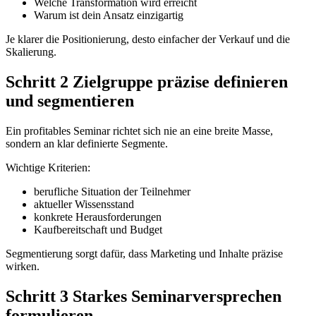
Welche Transformation wird erreicht
Warum ist dein Ansatz einzigartig
Je klarer die Positionierung, desto einfacher der Verkauf und die
Skalierung.
Schritt 2 Zielgruppe präzise definieren
und segmentieren
Ein profitables Seminar richtet sich nie an eine breite Masse,
sondern an klar definierte Segmente.
Wichtige Kriterien:
berufliche Situation der Teilnehmer
aktueller Wissensstand
konkrete Herausforderungen
Kaufbereitschaft und Budget
Segmentierung sorgt dafür, dass Marketing und Inhalte präzise
wirken.
Schritt 3 Starkes Seminarversprechen
formulieren