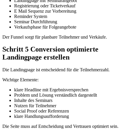
Landingpage mit Seminarangebot
Registrierung oder Ticketverkauf
E Mail Sequenz zur Vorbereitung
Reminder System
Seminar Durchführung
Verkaufsphase für Folgeangebote
Der Funnel sorgt für planbare Teilnehmer und Verkäufe.
Schritt 5 Conversion optimierte
Landingpage erstellen
Die Landingpage ist entscheidend für die Teilnehmerzahl.
Wichtige Elemente:
klare Headline mit Ergebnisversprechen
Problem und Lösung verständlich dargestellt
Inhalte des Seminars
Nutzen für Teilnehmer
Social Proof oder Referenzen
klare Handlungsaufforderung
Die Seite muss auf Entscheidung und Vertrauen optimiert sein.