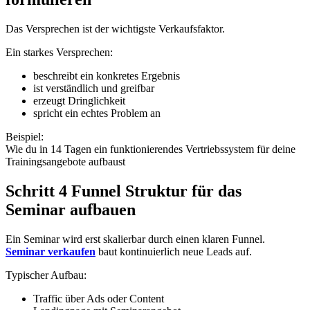
Das Versprechen ist der wichtigste Verkaufsfaktor.
Ein starkes Versprechen:
beschreibt ein konkretes Ergebnis
ist verständlich und greifbar
erzeugt Dringlichkeit
spricht ein echtes Problem an
Beispiel:
Wie du in 14 Tagen ein funktionierendes Vertriebssystem für deine
Trainingsangebote aufbaust
Schritt 4 Funnel Struktur für das
Seminar aufbauen
Ein Seminar wird erst skalierbar durch einen klaren Funnel.
Seminar verkaufen
baut kontinuierlich neue Leads auf.
Typischer Aufbau:
Traffic über Ads oder Content