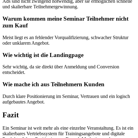
Ads sind nicht zwingend notwendig, aber sie ermöglichen schnelle
und skalierbare Teilnehmergewinnung.
Warum kommen meine Seminar Teilnehmer nicht
zum Kauf
Meist liegt es an fehlender Vorqualifizierung, schwacher Struktur
oder unklarem Angebot.
Wie wichtig ist die Landingpage
Sehr wichtig, da sie direkt über Anmeldung und Conversion
entscheidet.
Wie mache ich aus Teilnehmern Kunden
Durch klare Positionierung im Seminar, Vertrauen und ein logisch
aufgebautes Angebot.
Fazit
Ein Seminar ist weit mehr als eine einzelne Veranstaltung. Es ist ein
skalierbares Vertriebssystem für Trainingsangebote und digitale