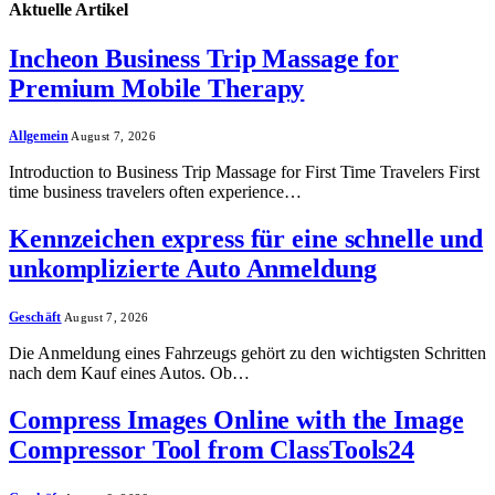
Aktuelle
Artikel
Incheon Business Trip Massage for
Premium Mobile Therapy
Allgemein
August 7, 2026
Introduction to Business Trip Massage for First Time Travelers First
time business travelers often experience…
Kennzeichen express für eine schnelle und
unkomplizierte Auto Anmeldung
Geschäft
August 7, 2026
Die Anmeldung eines Fahrzeugs gehört zu den wichtigsten Schritten
nach dem Kauf eines Autos. Ob…
Compress Images Online with the Image
Compressor Tool from ClassTools24