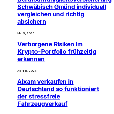
Schwäbisch Gmünd individuell
vergleichen und richtig
absichern
Mai 5, 2026
Verborgene Risiken im
Krypto-Portfolio frühzeitig
erkennen
April 11, 2026
Aixam verkaufen in
Deutschland so funktioniert
der stressfreie
Fahrzeugverkauf