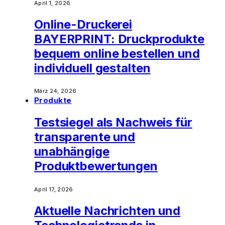
April 1, 2026
Online-Druckerei
BAYERPRINT: Druckprodukte
bequem online bestellen und
individuell gestalten
März 24, 2026
Produkte
Testsiegel als Nachweis für
transparente und
unabhängige
Produktbewertungen
April 17, 2026
Aktuelle Nachrichten und