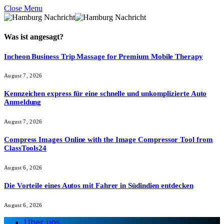
Close Menu
Was ist
angesagt
?
Incheon Business Trip Massage for Premium Mobile Therapy
August 7, 2026
Kennzeichen express für eine schnelle und unkomplizierte Auto
Anmeldung
August 7, 2026
Compress Images Online with the Image Compressor Tool from
ClassTools24
August 6, 2026
Die Vorteile eines Autos mit Fahrer in Südindien entdecken
August 6, 2026
Über uns