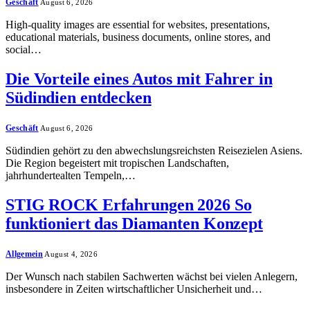
Geschäft
August 6, 2026
High-quality images are essential for websites, presentations,
educational materials, business documents, online stores, and
social…
Die Vorteile eines Autos mit Fahrer in
Südindien entdecken
Geschäft
August 6, 2026
Südindien gehört zu den abwechslungsreichsten Reisezielen Asiens.
Die Region begeistert mit tropischen Landschaften,
jahrhundertealten Tempeln,…
STIG ROCK Erfahrungen 2026 So
funktioniert das Diamanten Konzept
Allgemein
August 4, 2026
Der Wunsch nach stabilen Sachwerten wächst bei vielen Anlegern,
insbesondere in Zeiten wirtschaftlicher Unsicherheit und…