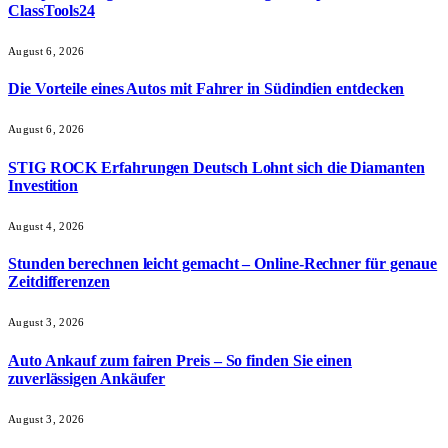
ClassTools24
August 6, 2026
Die Vorteile eines Autos mit Fahrer in Südindien entdecken
August 6, 2026
STIG ROCK Erfahrungen Deutsch Lohnt sich die Diamanten
Investition
August 4, 2026
Stunden berechnen leicht gemacht – Online-Rechner für genaue
Zeitdifferenzen
August 3, 2026
Auto Ankauf zum fairen Preis – So finden Sie einen
zuverlässigen Ankäufer
August 3, 2026