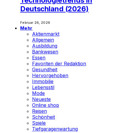
Technologietrends in
Deutschland (2026)
Februar 26, 2026
Mehr
Aktienmarkt
Allgemein
Ausbildung
Bankwesen
Essen
Favoriten der Redaktion
Gesundheit
Hervorgehoben
Immobilie
Lebensstil
Mode
Neueste
Online shop
Reisen
Schönheit
Spiele
Tiefgaragenwartung