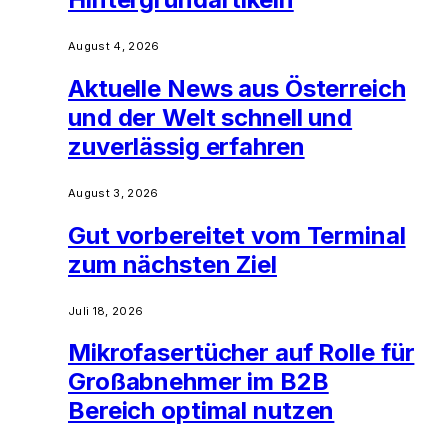
August 4, 2026
Aktuelle News aus Österreich
und der Welt schnell und
zuverlässig erfahren
August 3, 2026
Gut vorbereitet vom Terminal
zum nächsten Ziel
Juli 18, 2026
Mikrofasertücher auf Rolle für
Großabnehmer im B2B
Bereich optimal nutzen