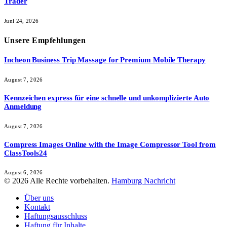
Trader
Juni 24, 2026
Unsere
Empfehlungen
Incheon Business Trip Massage for Premium Mobile Therapy
August 7, 2026
Kennzeichen express für eine schnelle und unkomplizierte Auto
Anmeldung
August 7, 2026
Compress Images Online with the Image Compressor Tool from
ClassTools24
August 6, 2026
© 2026 Alle Rechte vorbehalten.
Hamburg Nachricht
Über uns
Kontakt
Haftungsausschluss
Haftung für Inhalte