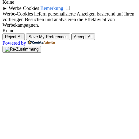
Keine
►
Werbe-Cookies
Bemerkung
Werbe-Cookies liefern personalisierte Anzeigen basierend auf Ihren
vorherigen Besuchen und analysieren die Effektivität von
Werbekampagnen.
Keine
Reject All
Save My Preferences
Accept All
Powered by