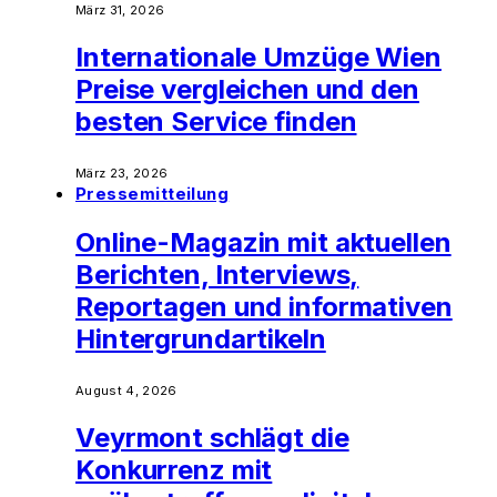
März 31, 2026
Internationale Umzüge Wien
Preise vergleichen und den
besten Service finden
März 23, 2026
Pressemitteilung
Online-Magazin mit aktuellen
Berichten, Interviews,
Reportagen und informativen
Hintergrundartikeln
August 4, 2026
Veyrmont schlägt die
Konkurrenz mit