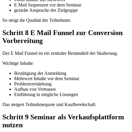
E Mail Sequenzen vor dem Seminar
gezielte Ansprache der Zielgruppe
So steigt die Qualität der Teilnehmer.
Schritt 8 E Mail Funnel zur Conversion
Vorbereitung
Der E Mail Funnel ist ein zentraler Bestandteil der Skalierung.
Wichtige Inhalte:
Bestätigung der Anmeldung
Mehrwert Inhalte vor dem Seminar
Problemverstärkung
Aufbau von Vertrauen
Einführung in mögliche Lösungen
Das steigert Teilnahmequote und Kaufbereitschaft.
Schritt 9 Seminar als Verkaufsplattform
nutzen