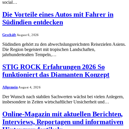
social…
Die Vorteile eines Autos mit Fahrer in
Südindien entdecken
Geschäft
August 6, 2026
Südindien gehört zu den abwechslungsreichsten Reisezielen Asiens.
Die Region begeistert mit tropischen Landschaften,
jahrhundertealten Tempeln,…
STIG ROCK Erfahrungen 2026 So
funktioniert das Diamanten Konzept
Allgemein
August 4, 2026
Der Wunsch nach stabilen Sachwerten wächst bei vielen Anlegern,
insbesondere in Zeiten wirtschaftlicher Unsicherheit und…
Online-Magazin mit aktuellen Berichten,
Interviews, Reportagen und informativen