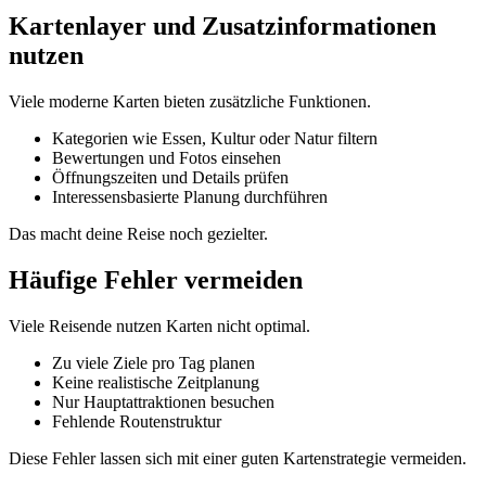
Kartenlayer und Zusatzinformationen
nutzen
Viele moderne Karten bieten zusätzliche Funktionen.
Kategorien wie Essen, Kultur oder Natur filtern
Bewertungen und Fotos einsehen
Öffnungszeiten und Details prüfen
Interessensbasierte Planung durchführen
Das macht deine Reise noch gezielter.
Häufige Fehler vermeiden
Viele Reisende nutzen Karten nicht optimal.
Zu viele Ziele pro Tag planen
Keine realistische Zeitplanung
Nur Hauptattraktionen besuchen
Fehlende Routenstruktur
Diese Fehler lassen sich mit einer guten Kartenstrategie vermeiden.