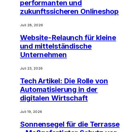
performanten und
zukunftssicheren Onlineshop
Juli 28, 2026
Website-Relaunch für kleine
und mittelständische
Unternehmen
Juli 23, 2026
Tech Artikel: Die Rolle von
Automatisierung in der
digitalen Wirtschaft
Juli 19, 2026
Sonnensegel für die Terrasse