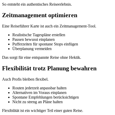
So entsteht ein authentisches Reiseerlebnis.
Zeitmanagement optimieren
Eine Reiseführer Karte ist auch ein Zeitmanagement-Tool.
Realistische Tagespläne erstellen
Pausen bewusst einplanen
Pufferzeiten für spontane Stops einfügen
Überplanung vermeiden
Das sorgt für eine entspannte Reise ohne Hektik.
Flexibilität trotz Planung bewahren
Auch Profis bleiben flexibel.
Routen jederzeit anpassbar halten
Alternativen im Voraus einplanen
Spontane Empfehlungen berücksichtigen
Nicht zu streng an Pläne halten
Flexibilität ist ein wichtiger Teil einer guten Reise.