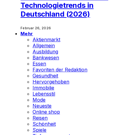
Technologietrends in
Deutschland (2026)
Februar 26, 2026
Mehr
Aktienmarkt
Allgemein
Ausbildung
Bankwesen
Essen
Favoriten der Redaktion
Gesundheit
Hervorgehoben
Immobilie
Lebensstil
Mode
Neueste
Online shop
Reisen
Schönheit
Spiele