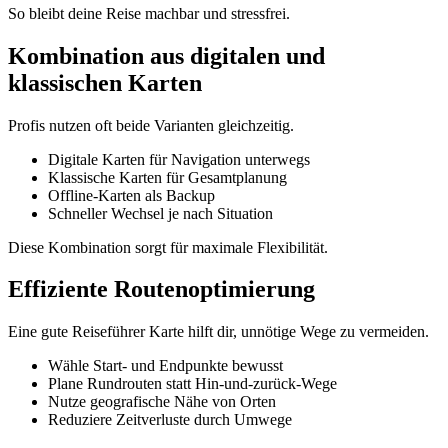
So bleibt deine Reise machbar und stressfrei.
Kombination aus digitalen und
klassischen Karten
Profis nutzen oft beide Varianten gleichzeitig.
Digitale Karten für Navigation unterwegs
Klassische Karten für Gesamtplanung
Offline-Karten als Backup
Schneller Wechsel je nach Situation
Diese Kombination sorgt für maximale Flexibilität.
Effiziente Routenoptimierung
Eine gute Reiseführer Karte hilft dir, unnötige Wege zu vermeiden.
Wähle Start- und Endpunkte bewusst
Plane Rundrouten statt Hin-und-zurück-Wege
Nutze geografische Nähe von Orten
Reduziere Zeitverluste durch Umwege