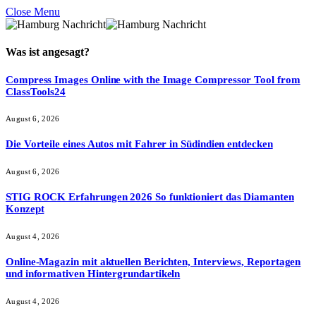
Close Menu
Was ist
angesagt
?
Compress Images Online with the Image Compressor Tool from
ClassTools24
August 6, 2026
Die Vorteile eines Autos mit Fahrer in Südindien entdecken
August 6, 2026
STIG ROCK Erfahrungen 2026 So funktioniert das Diamanten
Konzept
August 4, 2026
Online-Magazin mit aktuellen Berichten, Interviews, Reportagen
und informativen Hintergrundartikeln
August 4, 2026