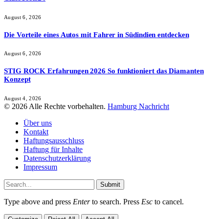
August 6, 2026
Die Vorteile eines Autos mit Fahrer in Südindien entdecken
August 6, 2026
STIG ROCK Erfahrungen 2026 So funktioniert das Diamanten
Konzept
August 4, 2026
© 2026 Alle Rechte vorbehalten.
Hamburg Nachricht
Über uns
Kontakt
Haftungsausschluss
Haftung für Inhalte
Datenschutzerklärung
Impressum
Submit
Type above and press
Enter
to search. Press
Esc
to cancel.