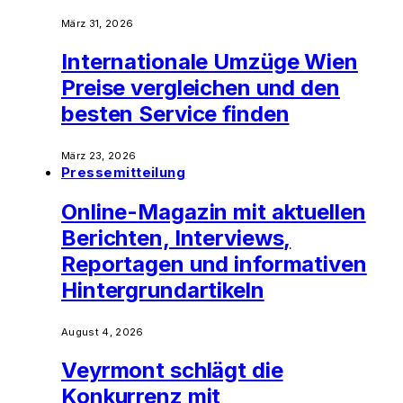
März 31, 2026
Internationale Umzüge Wien
Preise vergleichen und den
besten Service finden
März 23, 2026
Pressemitteilung
Online-Magazin mit aktuellen
Berichten, Interviews,
Reportagen und informativen
Hintergrundartikeln
August 4, 2026
Veyrmont schlägt die
Konkurrenz mit