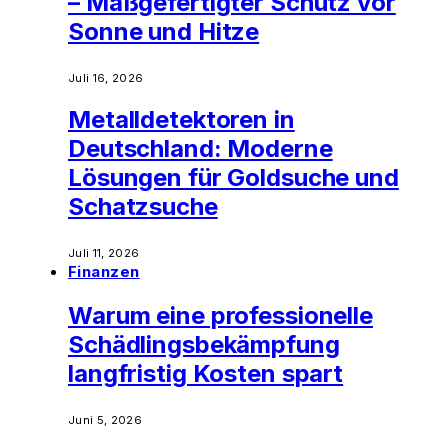
– Maßgefertigter Schutz vor
Sonne und Hitze
Juli 16, 2026
Metalldetektoren in
Deutschland: Moderne
Lösungen für Goldsuche und
Schatzsuche
Juli 11, 2026
Finanzen
Warum eine professionelle
Schädlingsbekämpfung
langfristig Kosten spart
Juni 5, 2026