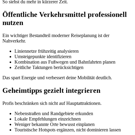
So siehst du mehr in kürzerer Zeit.
Öffentliche Verkehrsmittel professionell
nutzen
Ein wichtiger Bestandteil moderner Reiseplanung ist der
Nahverkehr.
Liniennetze frühzeitig analysieren
Umsteigepunkte identifizieren
Kombination aus Fußwegen und Bahnfahrten planen
Zeitliche Taktungen berücksichtigen
Das spart Energie und verbessert deine Mobilität deutlich.
Geheimtipps gezielt integrieren
Profis beschränken sich nicht auf Hauptattraktionen.
Nebenstraßen und Randgebiete erkunden
Lokale Empfehlungen einzeichnen
Weniger bekannte Orte bewusst einplanen
Touristische Hotspots ergänzen, nicht dominieren lassen