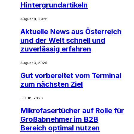
Hintergrundartikeln
August 4, 2026
Aktuelle News aus Österreich
und der Welt schnell und
zuverlässig erfahren
August 3, 2026
Gut vorbereitet vom Terminal
zum nächsten Ziel
Juli 18, 2026
Mikrofasertücher auf Rolle für
Großabnehmer im B2B
Bereich optimal nutzen