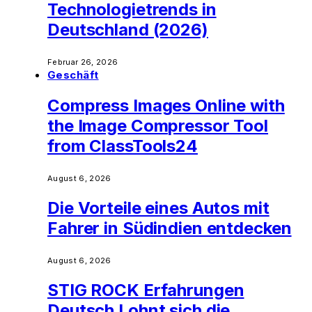
Technologietrends in
Deutschland (2026)
Februar 26, 2026
Geschäft
Compress Images Online with
the Image Compressor Tool
from ClassTools24
August 6, 2026
Die Vorteile eines Autos mit
Fahrer in Südindien entdecken
August 6, 2026
STIG ROCK Erfahrungen
Deutsch Lohnt sich die