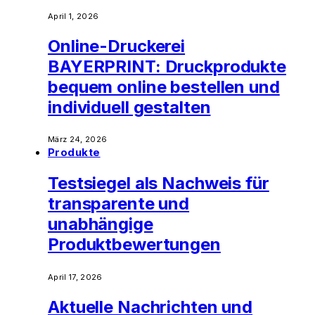
April 1, 2026
Online-Druckerei
BAYERPRINT: Druckprodukte
bequem online bestellen und
individuell gestalten
März 24, 2026
Produkte
Testsiegel als Nachweis für
transparente und
unabhängige
Produktbewertungen
April 17, 2026
Aktuelle Nachrichten und