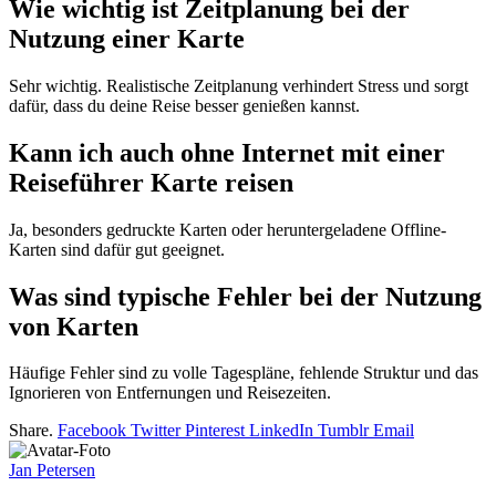
Wie wichtig ist Zeitplanung bei der
Nutzung einer Karte
Sehr wichtig. Realistische Zeitplanung verhindert Stress und sorgt
dafür, dass du deine Reise besser genießen kannst.
Kann ich auch ohne Internet mit einer
Reiseführer Karte reisen
Ja, besonders gedruckte Karten oder heruntergeladene Offline-
Karten sind dafür gut geeignet.
Was sind typische Fehler bei der Nutzung
von Karten
Häufige Fehler sind zu volle Tagespläne, fehlende Struktur und das
Ignorieren von Entfernungen und Reisezeiten.
Share.
Facebook
Twitter
Pinterest
LinkedIn
Tumblr
Email
Jan Petersen