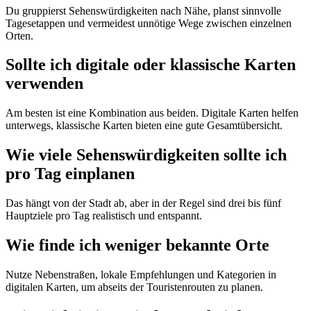
Du gruppierst Sehenswürdigkeiten nach Nähe, planst sinnvolle
Tagesetappen und vermeidest unnötige Wege zwischen einzelnen
Orten.
Sollte ich digitale oder klassische Karten
verwenden
Am besten ist eine Kombination aus beiden. Digitale Karten helfen
unterwegs, klassische Karten bieten eine gute Gesamtübersicht.
Wie viele Sehenswürdigkeiten sollte ich
pro Tag einplanen
Das hängt von der Stadt ab, aber in der Regel sind drei bis fünf
Hauptziele pro Tag realistisch und entspannt.
Wie finde ich weniger bekannte Orte
Nutze Nebenstraßen, lokale Empfehlungen und Kategorien in
digitalen Karten, um abseits der Touristenrouten zu planen.