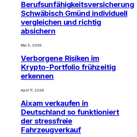
Berufsunfähigkeitsversicherung
Schwäbisch Gmünd individuell
vergleichen und richtig
absichern
Mai 5, 2026
Verborgene Risiken im
Krypto-Portfolio frühzeitig
erkennen
April 11, 2026
Aixam verkaufen in
Deutschland so funktioniert
der stressfreie
Fahrzeugverkauf