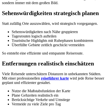
sondern immer mit dem großen Bild.
Sehenswürdigkeiten strategisch planen
Statt zufällig Orte auszuwählen, wird strategisch vorgegangen.
Sehenswürdigkeiten nach Nähe gruppieren
Tagesrouten logisch aufteilen
Touristische Highlights mit Ruhephasen kombinieren
Überfüllte Gebiete zeitlich geschickt vermeiden
So entsteht eine effiziente und entspannte Reiseroute.
Entfernungen realistisch einschätzen
Viele Reisende unterschätzen Distanzen in unbekannten Städten.
Mit einer professionellen
reiseführer karte
wird jede Reise besser
geplant und effizienter gestaltet.
Nutze die Maßstabsfunktion der Karte
Plane Gehzeiten realistisch ein
Berücksichtige Verkehr und Umstiege
Vermeide zu viele Ziele pro Tag