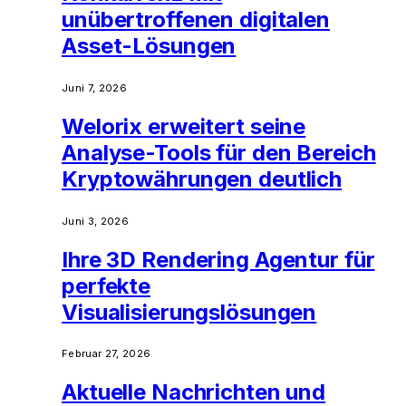
unübertroffenen digitalen
Asset-Lösungen
Juni 7, 2026
Welorix erweitert seine
Analyse-Tools für den Bereich
Kryptowährungen deutlich
Juni 3, 2026
Ihre 3D Rendering Agentur für
perfekte
Visualisierungslösungen
Februar 27, 2026
Aktuelle Nachrichten und