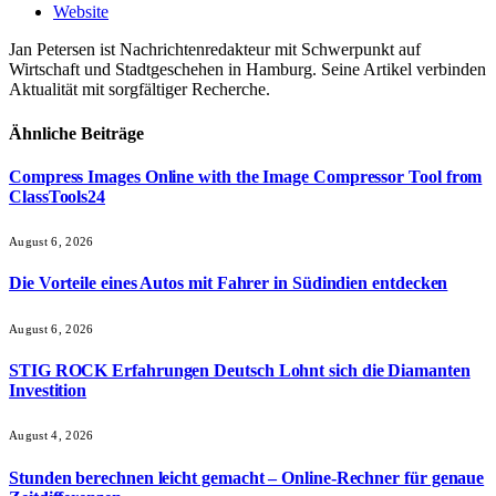
Website
Jan Petersen ist Nachrichtenredakteur mit Schwerpunkt auf
Wirtschaft und Stadtgeschehen in Hamburg. Seine Artikel verbinden
Aktualität mit sorgfältiger Recherche.
Ähnliche
Beiträge
Compress Images Online with the Image Compressor Tool from
ClassTools24
August 6, 2026
Die Vorteile eines Autos mit Fahrer in Südindien entdecken
August 6, 2026
STIG ROCK Erfahrungen Deutsch Lohnt sich die Diamanten
Investition
August 4, 2026
Stunden berechnen leicht gemacht – Online-Rechner für genaue