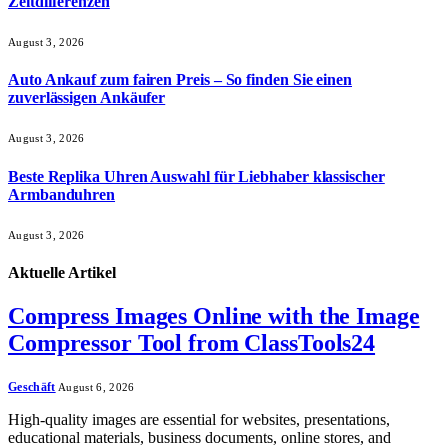
Zeitdifferenzen
August 3, 2026
Auto Ankauf zum fairen Preis – So finden Sie einen
zuverlässigen Ankäufer
August 3, 2026
Beste Replika Uhren Auswahl für Liebhaber klassischer
Armbanduhren
August 3, 2026
Aktuelle
Artikel
Compress Images Online with the Image
Compressor Tool from ClassTools24
Geschäft
August 6, 2026
High-quality images are essential for websites, presentations,
educational materials, business documents, online stores, and