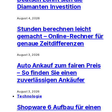
Diamanten Investition
August 4, 2026
Stunden berechnen leicht
gemacht – Online-Rechner für
genaue Zeitdifferenzen
August 3, 2026
Auto Ankauf zum fairen Preis
– So finden Sie einen
zuverlässigen Ankäufer
August 3, 2026
Technologie
Shopware 6 Aufbau für einen