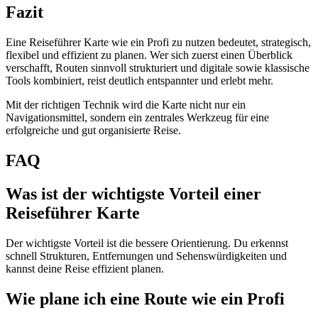
Fazit
Eine Reiseführer Karte wie ein Profi zu nutzen bedeutet, strategisch,
flexibel und effizient zu planen. Wer sich zuerst einen Überblick
verschafft, Routen sinnvoll strukturiert und digitale sowie klassische
Tools kombiniert, reist deutlich entspannter und erlebt mehr.
Mit der richtigen Technik wird die Karte nicht nur ein
Navigationsmittel, sondern ein zentrales Werkzeug für eine
erfolgreiche und gut organisierte Reise.
FAQ
Was ist der wichtigste Vorteil einer
Reiseführer Karte
Der wichtigste Vorteil ist die bessere Orientierung. Du erkennst
schnell Strukturen, Entfernungen und Sehenswürdigkeiten und
kannst deine Reise effizient planen.
Wie plane ich eine Route wie ein Profi