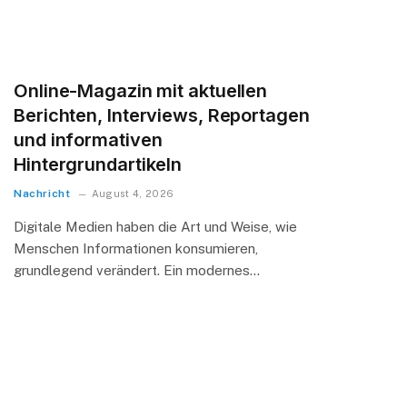
Online-Magazin mit aktuellen
Berichten, Interviews, Reportagen
und informativen
Hintergrundartikeln
Nachricht
August 4, 2026
Digitale Medien haben die Art und Weise, wie
Menschen Informationen konsumieren,
grundlegend verändert. Ein modernes…