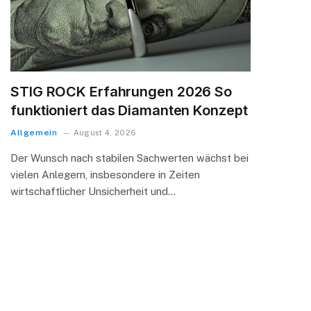
STIG ROCK Erfahrungen 2026 So
funktioniert das Diamanten Konzept
Allgemein
August 4, 2026
Der Wunsch nach stabilen Sachwerten wächst bei
vielen Anlegern, insbesondere in Zeiten
wirtschaftlicher Unsicherheit und…