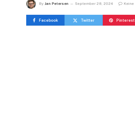
By
Jan Petersen
September 28, 2024
Keine
Facebook
Twitter
Pinterest