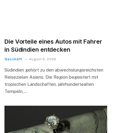
Die Vorteile eines Autos mit Fahrer
in Südindien entdecken
Geschäft
August 6, 2026
Südindien gehört zu den abwechslungsreichsten
Reisezielen Asiens. Die Region begeistert mit
tropischen Landschaften, jahrhundertealten
Tempeln,…