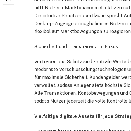
hilft Nutzern, Marktchancen effektiv zu nut
Die intuitive Benutzeroberfläche spricht An
Desktop-Zugänge ermöglichen es Nutzern, ihr
flexibel auf Marktbewegungen zu reagieren
Sicherheit und Transparenz im Fokus
Vertrauen und Schutz sind zentrale Werte b
modernste Verschlüsselungstechnologien u
für maximale Sicherheit. Kundengelder wer
verwaltet, sodass Anleger stets höchste Si
Alle Transaktionen, Kontobewegungen und G
sodass Nutzer jederzeit die volle Kontrolle 
Vielfältige digitale Assets für jede Strate