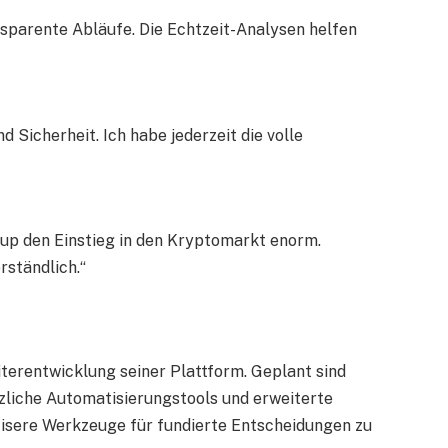
sparente Abläufe. Die Echtzeit-Analysen helfen
d Sicherheit. Ich habe jederzeit die volle
oup den Einstieg in den Kryptomarkt enorm.
rständlich.“
iterentwicklung seiner Plattform. Geplant sind
zliche Automatisierungstools und erweiterte
isere Werkzeuge für fundierte Entscheidungen zu