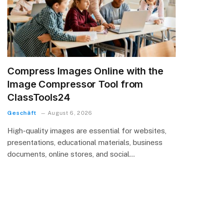
Compress Images Online with the
Image Compressor Tool from
ClassTools24
Geschäft
August 6, 2026
High-quality images are essential for websites,
presentations, educational materials, business
documents, online stores, and social…