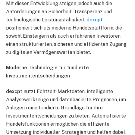
Mit dieser Entwicklung steigen jedoch auch die
Anforderungen an Sicherheit, Transparenz und
technologische Leistungsfähigkeit.
dexcpt
positioniert sich als moderne Handelsplattform, die
sowohl Einsteigern als auch erfahrenen Investoren
einen strukturierten, sicheren und effizienten Zugang
zu digitalen Vermögenswerten bietet.
Moderne Technologie für fundierte
Investmententscheidungen
dexcpt
nutzt Echtzeit-Marktdaten, intelligente
Analysewerkzeuge und datenbasierte Prognosen, um
Anlegern eine fundierte Grundlage für ihre
Investmententscheidungen zu bieten. Automatisierte
Handelsfunktionen ermöglichen die effiziente
Umsetzung individueller Strategien und helfen dabei,