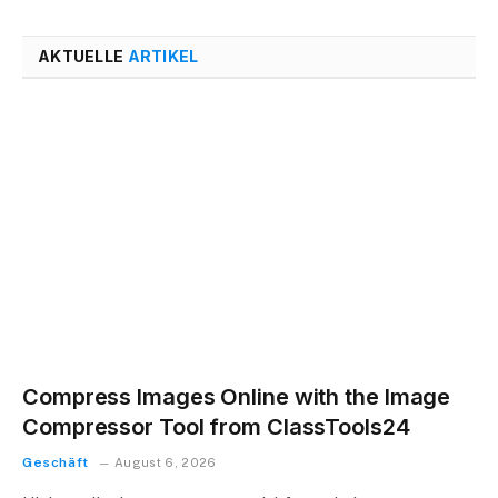
AKTUELLE
ARTIKEL
Compress Images Online with the Image
Compressor Tool from ClassTools24
Geschäft
August 6, 2026