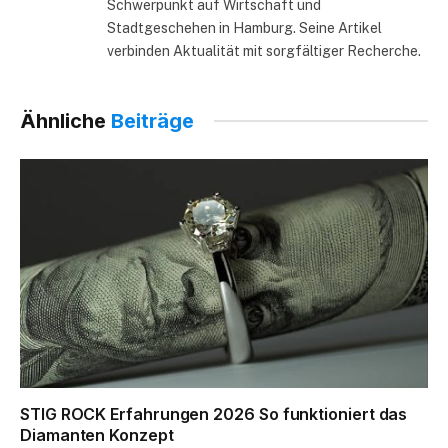
Schwerpunkt auf Wirtschaft und
Stadtgeschehen in Hamburg. Seine Artikel
verbinden Aktualität mit sorgfältiger Recherche.
Ähnliche
Beiträge
STIG ROCK Erfahrungen 2026 So funktioniert das
Diamanten Konzept