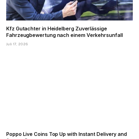
Kfz Gutachter in Heidelberg Zuverlässige
Fahrzeugbewertung nach einem Verkehrsunfall
Juli 17, 2026
Poppo Live Coins Top Up with Instant Delivery and