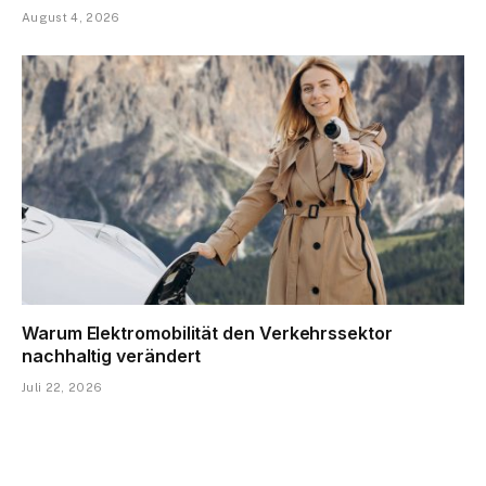
August 4, 2026
Warum Elektromobilität den Verkehrssektor
nachhaltig verändert
Juli 22, 2026