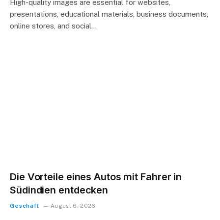
High-quality images are essential for websites,
presentations, educational materials, business documents,
online stores, and social…
Die Vorteile eines Autos mit Fahrer in
Südindien entdecken
Geschäft
August 6, 2026