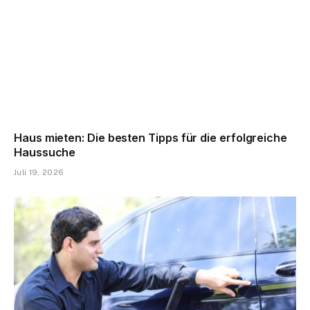
Haus mieten: Die besten Tipps für die erfolgreiche
Haussuche
Juli 19, 2026