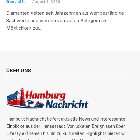
Geschäft
August 4, 2026
Diamanten gelten seit Jahrzehnten als wertbeständige
Sachwerte und werden von vielen Anlegern als
Möglichkeit zur…
ÜBER UNS
Hamburg Nachricht liefert aktuelle News und interessante
Einblicke aus der Hansestadt. Von lokalen Ereignissen über
Lifestyle-Themen bis hin zu kulturellen Highlights bieten wir