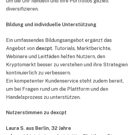
um die Uhr handeln und ihre Portfolios gezielt
diversifizieren.
Bildung und individuelle Unterstützung
Ein umfassendes Bildungsangebot ergänzt das
Angebot von
dexcpt
. Tutorials, Marktberichte,
Webinare und Leitfäden helfen Nutzern, den
Kryptomarkt besser zu verstehen und ihre Strategien
kontinuierlich zu verbessern.
Ein kompetenter Kundenservice steht zudem bereit,
um bei Fragen rund um die Plattform und den
Handelsprozess zu unterstützen.
Nutzerstimmen zu dexcpt
Laura S. aus Berlin, 32 Jahre