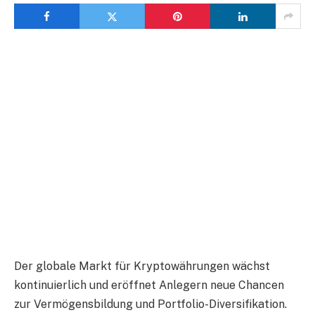
Der globale Markt für Kryptowährungen wächst
kontinuierlich und eröffnet Anlegern neue Chancen
zur Vermögensbildung und Portfolio-Diversifikation.