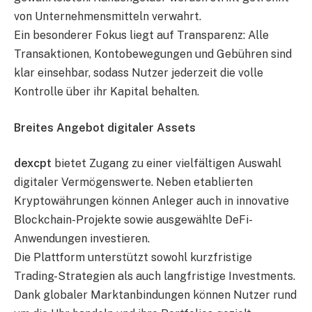
von Unternehmensmitteln verwahrt.
Ein besonderer Fokus liegt auf Transparenz: Alle
Transaktionen, Kontobewegungen und Gebühren sind
klar einsehbar, sodass Nutzer jederzeit die volle
Kontrolle über ihr Kapital behalten.
Breites Angebot digitaler Assets
dexcpt
bietet Zugang zu einer vielfältigen Auswahl
digitaler Vermögenswerte. Neben etablierten
Kryptowährungen können Anleger auch in innovative
Blockchain-Projekte sowie ausgewählte DeFi-
Anwendungen investieren.
Die Plattform unterstützt sowohl kurzfristige
Trading-Strategien als auch langfristige Investments.
Dank globaler Marktanbindungen können Nutzer rund