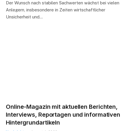
Der Wunsch nach stabilen Sachwerten wächst bei vielen
Anlegern, insbesondere in Zeiten wirtschaftlicher
Unsicherheit und…
Online-Magazin mit aktuellen Berichten,
Interviews, Reportagen und informativen
Hintergrundartikeln