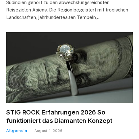
Südindien gehört zu den abwechslungsreichsten
Reisezielen Asiens. Die Region begeistert mit tropischen
Landschaften, jahrhundertealten Tempeln,…
STIG ROCK Erfahrungen 2026 So
funktioniert das Diamanten Konzept
Allgemein
August 4, 2026