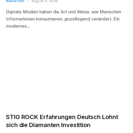
Nachricht
August 4, 2026
Digitale Medien haben die Art und Weise, wie Menschen
Informationen konsumieren, grundlegend verändert. Ein
modernes…
STIG ROCK Erfahrungen Deutsch Lohnt
sich die Diamanten Investition