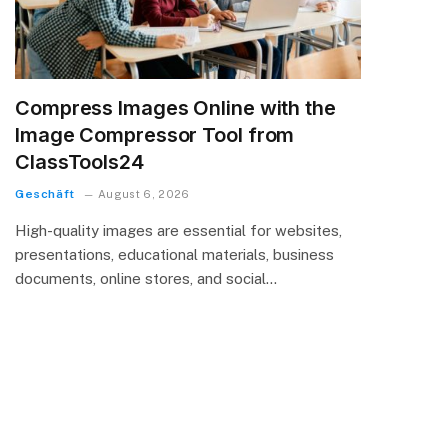
Compress Images Online with the
Image Compressor Tool from
ClassTools24
Geschäft
August 6, 2026
High-quality images are essential for websites,
presentations, educational materials, business
documents, online stores, and social…