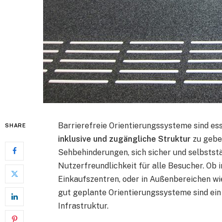
Barrierefreie Orientierungssysteme sind ess
SHARE
inklusive und zugängliche Struktur
zu gebe
Sehbehinderungen, sich sicher und selbststä
Nutzerfreundlichkeit für alle Besucher. Ob
Einkaufszentren, oder in Außenbereichen w
gut geplante Orientierungssysteme sind ein 
Infrastruktur.