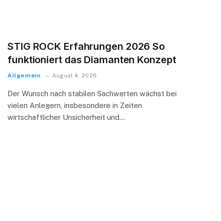
STIG ROCK Erfahrungen 2026 So
funktioniert das Diamanten Konzept
Allgemein
August 4, 2026
Der Wunsch nach stabilen Sachwerten wächst bei
vielen Anlegern, insbesondere in Zeiten
wirtschaftlicher Unsicherheit und…