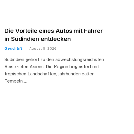
Die Vorteile eines Autos mit Fahrer
in Südindien entdecken
Geschäft
August 6, 2026
Südindien gehört zu den abwechslungsreichsten
Reisezielen Asiens. Die Region begeistert mit
tropischen Landschaften, jahrhundertealten
Tempeln,…