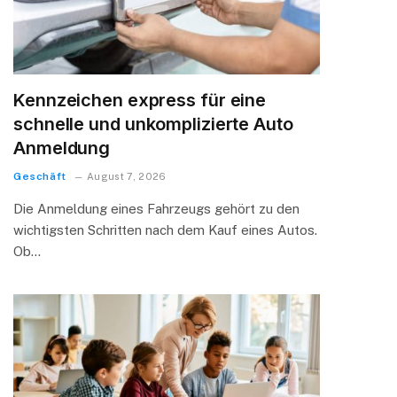
Kennzeichen express für eine
schnelle und unkomplizierte Auto
Anmeldung
Geschäft
August 7, 2026
Die Anmeldung eines Fahrzeugs gehört zu den
wichtigsten Schritten nach dem Kauf eines Autos.
Ob…