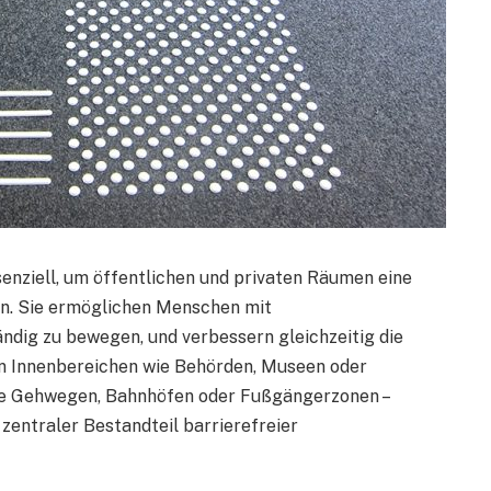
enziell, um öffentlichen und privaten Räumen eine
n. Sie ermöglichen Menschen mit
ndig zu bewegen, und verbessern gleichzeitig die
 in Innenbereichen wie Behörden, Museen oder
ie Gehwegen, Bahnhöfen oder Fußgängerzonen –
zentraler Bestandteil barrierefreier